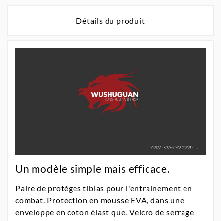
Détails du produit
Un modèle simple mais efficace.
Paire de protèges tibias pour l'entrainement en
combat. Protection en mousse EVA, dans une
enveloppe en coton élastique. Velcro de serrage