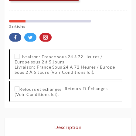
5articles
Livraison: France Sous 24 À 72 Heures / Europe
Sous 2 À 5 Jours
(Voir Conditions Ici).
Retours Et Échanges
(Voir Conditions Ici).
Description