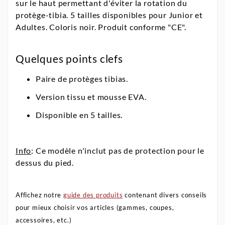
sur le haut permettant d'éviter la rotation du
protège-tibia. 5 tailles disponibles pour Junior et
Adultes. Coloris noir. Produit conforme "CE".
Quelques points clefs
Paire de protèges tibias.
Version tissu et mousse EVA.
Disponible en 5 tailles.
Info
: Ce modèle n'inclut pas de protection pour le
dessus du pied.
Affichez notre
guide des produits
contenant divers conseils
pour mieux choisir vos articles (gammes, coupes,
accessoires, etc.)