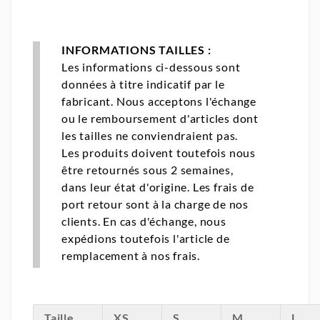
INFORMATIONS TAILLES :
Les informations ci-dessous sont
données à titre indicatif par le
fabricant. Nous acceptons l'échange
ou le remboursement d'articles dont
les tailles ne conviendraient pas.
Les produits doivent toutefois nous
être retournés sous 2 semaines,
dans leur état d'origine. Les frais de
port retour sont à la charge de nos
clients. En cas d'échange, nous
expédions toutefois l'article de
remplacement à nos frais.
Taille
XS
S
M
L