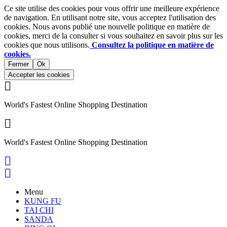
Ce site utilise des cookies pour vous offrir une meilleure expérience
de navigation. En utilisant notre site, vous acceptez l'utilisation des
cookies. Nous avons publié une nouvelle politique en matière de
cookies, merci de la consulter si vous souhaitez en savoir plus sur les
cookies que nous utilisons.
Consultez la politique en matière de
cookies.
Fermer
Ok
Accepter les cookies

World's Fastest Online Shopping Destination

World's Fastest Online Shopping Destination


Menu
KUNG FU
TAI CHI
SANDA