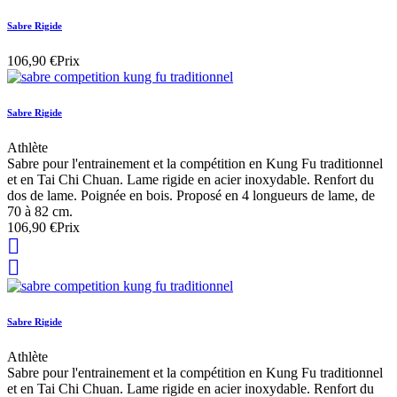
Sabre Rigide
106,90 €
Prix
Sabre Rigide
Athlète
Sabre pour l'entrainement et la compétition en Kung Fu traditionnel
et en Tai Chi Chuan. Lame rigide en acier inoxydable. Renfort du
dos de lame. Poignée en bois. Proposé en 4 longueurs de lame, de
70 à 82 cm.
106,90 €
Prix


Sabre Rigide
Athlète
Sabre pour l'entrainement et la compétition en Kung Fu traditionnel
et en Tai Chi Chuan. Lame rigide en acier inoxydable. Renfort du