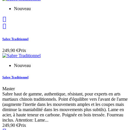
Nouveau


Sabre Traditionnel
249,90 €
Prix
Nouveau
Sabre Traditionnel
Master
Sabre haut de gamme, authentique, résistant, pour experts en arts
martiaux chinois traditionnels. Point d'équilibre vers l'avant de l'arme
(augmente l'inertie dans les mouvements amples et les coupes mais
diminue la maniabilité dans les mouvements plus subtils). Lame en
acier, à haute teneur en carbone. Poignée en bois tressée. Fourreau
inclus. Attention: Lame...
249,90 €
Prix