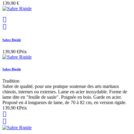
139,90 €


Sabre Rigide
139,90 €
Prix
Sabre Rigide
Tradition
Sabre de qualité, pour une pratique soutenue des arts martiaux
chinois, internes ou externes. Lame en acier inoxydable. Forme de
lame dite en "feuille de saule". Poignée en bois. Garde en acier.
Proposé en 4 longueurs de lame, de 70 à 82 cm, en version rigide.
139,90 €
Prix

