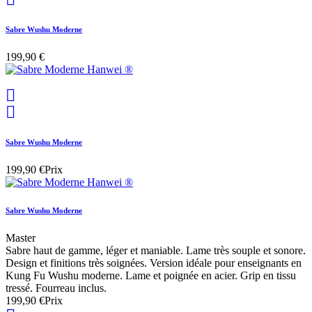
Sabre Wushu Moderne
199,90 €


Sabre Wushu Moderne
199,90 €
Prix
Sabre Wushu Moderne
Master
Sabre haut de gamme, léger et maniable. Lame très souple et sonore.
Design et finitions très soignées. Version idéale pour enseignants en
Kung Fu Wushu moderne. Lame et poignée en acier. Grip en tissu
tressé. Fourreau inclus.
199,90 €
Prix