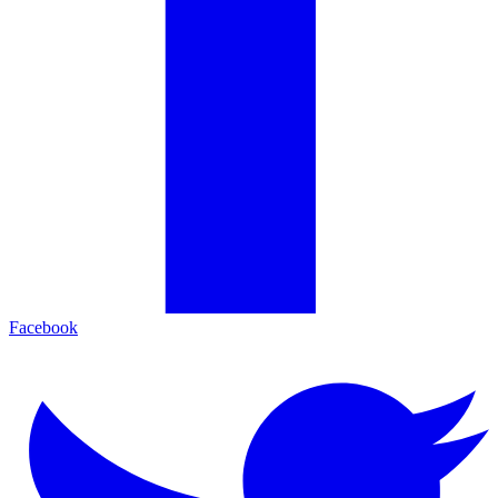
Facebook