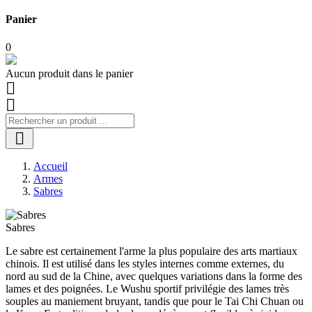
Panier
0
Aucun produit dans le panier



Accueil
Armes
Sabres
Sabres
Le sabre est certainement l'arme la plus populaire des arts martiaux
chinois. Il est utilisé dans les styles internes comme externes, du
nord au sud de la Chine, avec quelques variations dans la forme des
lames et des poignées. Le Wushu sportif privilégie des lames très
souples au maniement bruyant, tandis que pour le Tai Chi Chuan ou