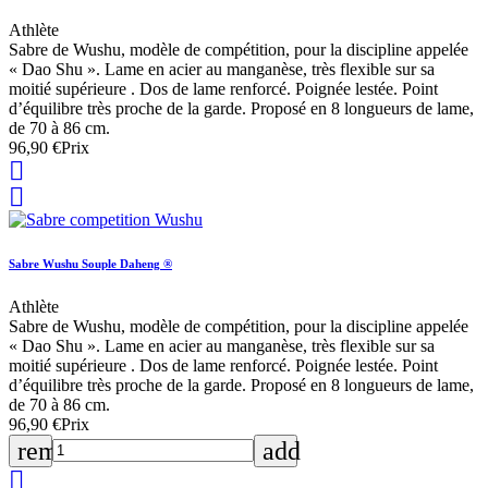
Athlète
Sabre de Wushu, modèle de compétition, pour la discipline appelée
« Dao Shu ». Lame en acier au manganèse, très flexible sur sa
moitié supérieure . Dos de lame renforcé. Poignée lestée. Point
d’équilibre très proche de la garde. Proposé en 8 longueurs de lame,
de 70 à 86 cm.
96,90 €
Prix


Sabre Wushu Souple Daheng ®
Athlète
Sabre de Wushu, modèle de compétition, pour la discipline appelée
« Dao Shu ». Lame en acier au manganèse, très flexible sur sa
moitié supérieure . Dos de lame renforcé. Poignée lestée. Point
d’équilibre très proche de la garde. Proposé en 8 longueurs de lame,
de 70 à 86 cm.
96,90 €
Prix
remove
add
