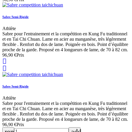
Sabre Semi-Rigide
Athlète
Sabre pour l'entrainement et la compétition en Kung Fu traditionnel
et en Tai Chi Chuan. Lame en acier au manganèse, très légèrement
flexible . Renfort du dos de lame. Poignée en bois. Point d’équilibre
proche de la garde. Proposé en 4 longueurs de lame, de 70 à 82 cm.
96,90 €
Prix


Sabre Semi-Rigide
Athlète
Sabre pour l'entrainement et la compétition en Kung Fu traditionnel
et en Tai Chi Chuan. Lame en acier au manganèse, très légèrement
flexible . Renfort du dos de lame. Poignée en bois. Point d’équilibre
proche de la garde. Proposé en 4 longueurs de lame, de 70 à 82 cm.
96,90 €
Prix
remove
add