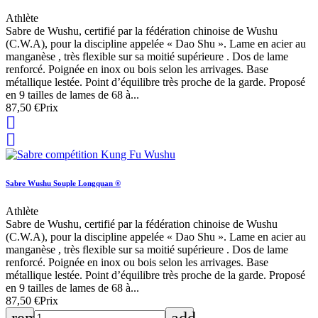
Athlète
Sabre de Wushu, certifié par la fédération chinoise de Wushu
(C.W.A), pour la discipline appelée « Dao Shu ». Lame en acier au
manganèse , très flexible sur sa moitié supérieure . Dos de lame
renforcé. Poignée en inox ou bois selon les arrivages. Base
métallique lestée. Point d’équilibre très proche de la garde. Proposé
en 9 tailles de lames de 68 à...
87,50 €
Prix


Sabre Wushu Souple Longquan ®
Athlète
Sabre de Wushu, certifié par la fédération chinoise de Wushu
(C.W.A), pour la discipline appelée « Dao Shu ». Lame en acier au
manganèse , très flexible sur sa moitié supérieure . Dos de lame
renforcé. Poignée en inox ou bois selon les arrivages. Base
métallique lestée. Point d’équilibre très proche de la garde. Proposé
en 9 tailles de lames de 68 à...
87,50 €
Prix