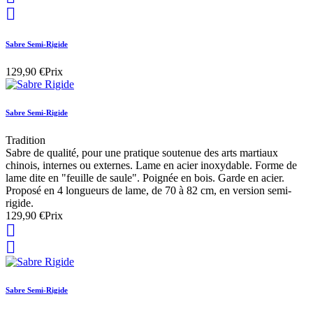

Sabre Semi-Rigide
129,90 €
Prix
Sabre Semi-Rigide
Tradition
Sabre de qualité, pour une pratique soutenue des arts martiaux
chinois, internes ou externes. Lame en acier inoxydable. Forme de
lame dite en "feuille de saule". Poignée en bois. Garde en acier.
Proposé en 4 longueurs de lame, de 70 à 82 cm, en version semi-
rigide.
129,90 €
Prix


Sabre Semi-Rigide