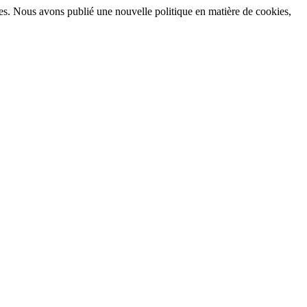
okies. Nous avons publié une nouvelle politique en matière de cookies,