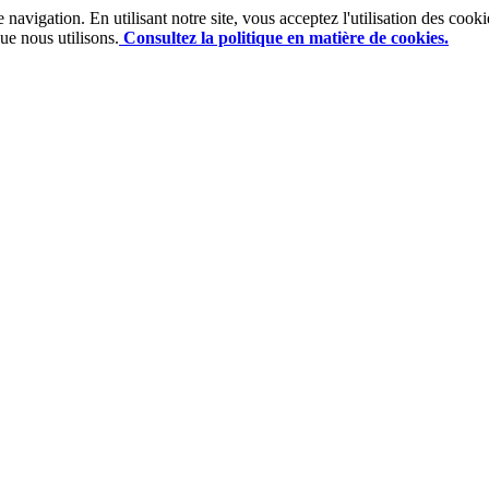
e navigation. En utilisant notre site, vous acceptez l'utilisation des co
ue nous utilisons.
Consultez la politique en matière de cookies.