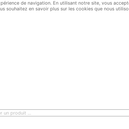
xpérience de navigation. En utilisant notre site, vous accep
us souhaitez en savoir plus sur les cookies que nous utiliso