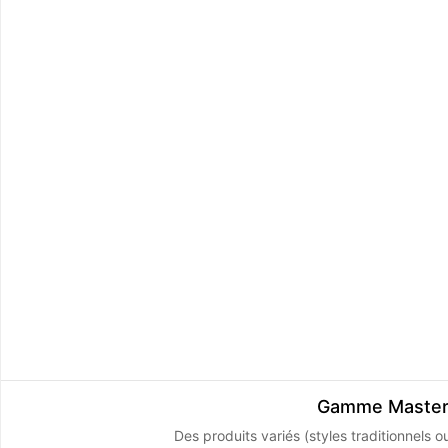
Gamme Master -
Des produits variés (styles traditionnels o