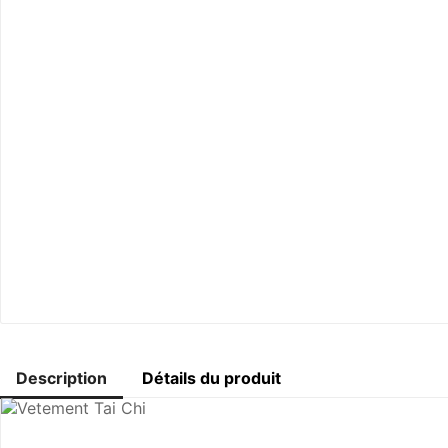
Description
Détails du produit