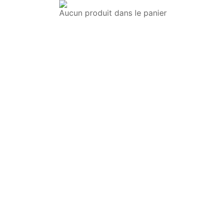
Aucun produit dans le panier