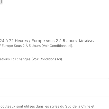
Livraison:
/ Europe Sous 2 À 5 Jours
(Voir Conditions Ici).
etours Et Échanges
(Voir Conditions Ici).
outeaux sont utilisés dans les styles du Sud de la Chine et