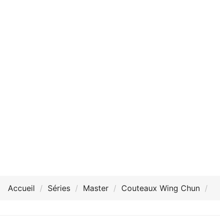
Accueil
Séries
Master
Couteaux Wing Chun