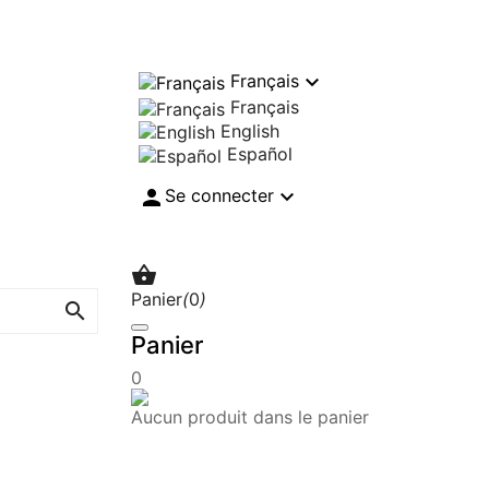

Français
Français
English
Español


Se connecter

Panier
(
0
)

Panier
0
Aucun produit dans le panier