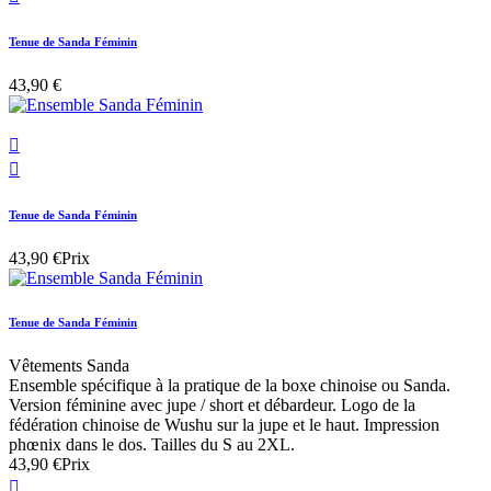
Tenue de Sanda Féminin
43,90 €


Tenue de Sanda Féminin
43,90 €
Prix
Tenue de Sanda Féminin
Vêtements Sanda
Ensemble spécifique à la pratique de la boxe chinoise ou Sanda.
Version féminine avec jupe / short et débardeur. Logo de la
fédération chinoise de Wushu sur la jupe et le haut. Impression
phœnix dans le dos. Tailles du S au 2XL.
43,90 €
Prix
