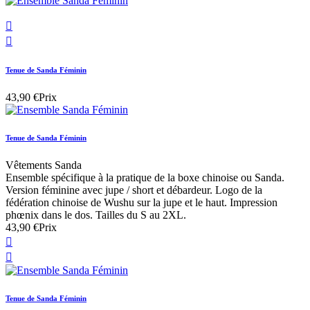


Tenue de Sanda Féminin
43,90 €
Prix
Tenue de Sanda Féminin
Vêtements Sanda
Ensemble spécifique à la pratique de la boxe chinoise ou Sanda.
Version féminine avec jupe / short et débardeur. Logo de la
fédération chinoise de Wushu sur la jupe et le haut. Impression
phœnix dans le dos. Tailles du S au 2XL.
43,90 €
Prix


Tenue de Sanda Féminin