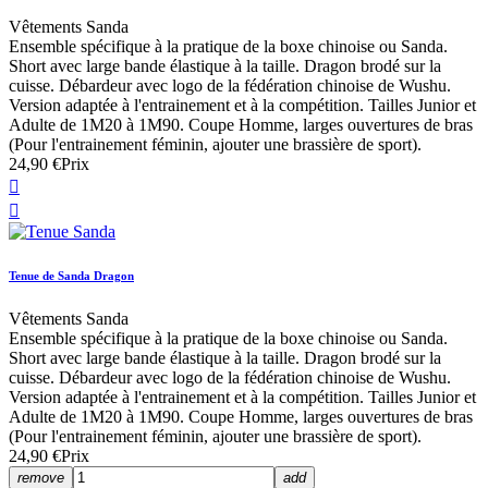
Vêtements Sanda
Ensemble spécifique à la pratique de la boxe chinoise ou Sanda.
Short avec large bande élastique à la taille. Dragon brodé sur la
cuisse. Débardeur avec logo de la fédération chinoise de Wushu.
Version adaptée à l'entrainement et à la compétition. Tailles Junior et
Adulte de 1M20 à 1M90. Coupe Homme, larges ouvertures de bras
(Pour l'entrainement féminin, ajouter une brassière de sport).
24,90 €
Prix


Tenue de Sanda Dragon
Vêtements Sanda
Ensemble spécifique à la pratique de la boxe chinoise ou Sanda.
Short avec large bande élastique à la taille. Dragon brodé sur la
cuisse. Débardeur avec logo de la fédération chinoise de Wushu.
Version adaptée à l'entrainement et à la compétition. Tailles Junior et
Adulte de 1M20 à 1M90. Coupe Homme, larges ouvertures de bras
(Pour l'entrainement féminin, ajouter une brassière de sport).
24,90 €
Prix
remove
add