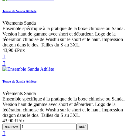
Tenue de Sanda Athlète
Vêtements Sanda
Ensemble spécifique à la pratique de la boxe chinoise ou Sanda.
Version haut de gamme avec short et débardeur. Logo de la
fédération chinoise de Wushu sur le short et le haut. Impression
dragon dans le dos. Tailles du S au 3XL.
43,90 €
Prix


Tenue de Sanda Athlète
Vêtements Sanda
Ensemble spécifique à la pratique de la boxe chinoise ou Sanda.
Version haut de gamme avec short et débardeur. Logo de la
fédération chinoise de Wushu sur le short et le haut. Impression
dragon dans le dos. Tailles du S au 3XL.
43,90 €
Prix
remove
add
