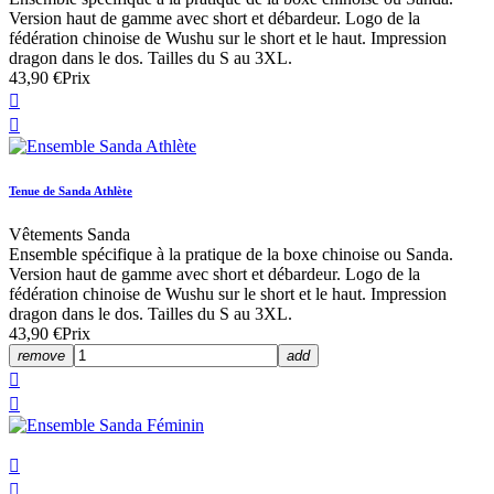
Version haut de gamme avec short et débardeur. Logo de la
fédération chinoise de Wushu sur le short et le haut. Impression
dragon dans le dos. Tailles du S au 3XL.
43,90 €
Prix


Tenue de Sanda Athlète
Vêtements Sanda
Ensemble spécifique à la pratique de la boxe chinoise ou Sanda.
Version haut de gamme avec short et débardeur. Logo de la
fédération chinoise de Wushu sur le short et le haut. Impression
dragon dans le dos. Tailles du S au 3XL.
43,90 €
Prix
remove
add



