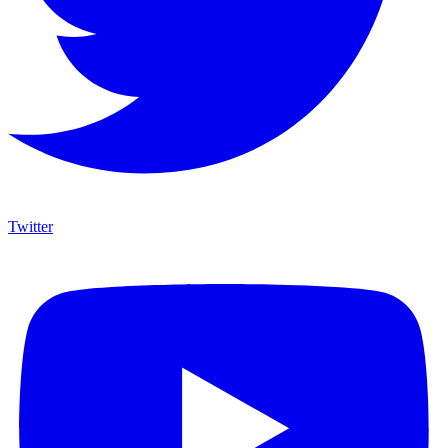
Twitter