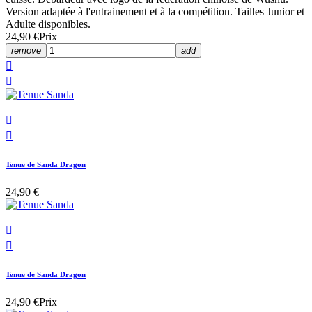
Version adaptée à l'entrainement et à la compétition. Tailles Junior et
Adulte disponibles.
24,90 €
Prix
remove
add




Tenue de Sanda Dragon
24,90 €


Tenue de Sanda Dragon
24,90 €
Prix