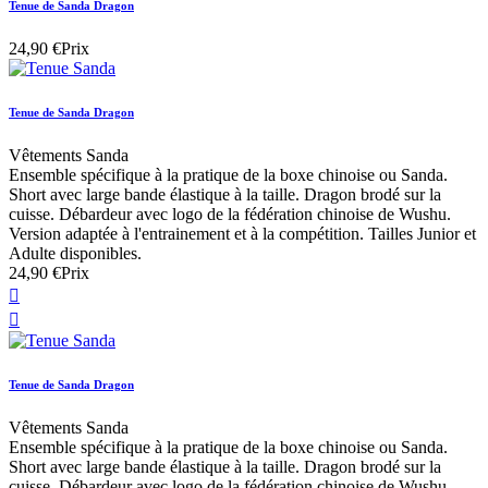
Tenue de Sanda Dragon
24,90 €
Prix
Tenue de Sanda Dragon
Vêtements Sanda
Ensemble spécifique à la pratique de la boxe chinoise ou Sanda.
Short avec large bande élastique à la taille. Dragon brodé sur la
cuisse. Débardeur avec logo de la fédération chinoise de Wushu.
Version adaptée à l'entrainement et à la compétition. Tailles Junior et
Adulte disponibles.
24,90 €
Prix


Tenue de Sanda Dragon
Vêtements Sanda
Ensemble spécifique à la pratique de la boxe chinoise ou Sanda.
Short avec large bande élastique à la taille. Dragon brodé sur la
cuisse. Débardeur avec logo de la fédération chinoise de Wushu.