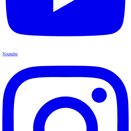
Youtube