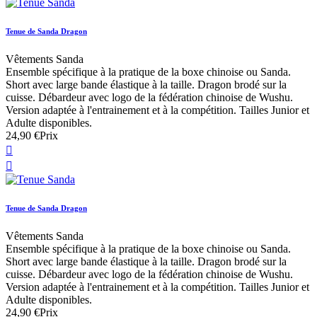
Tenue de Sanda Dragon
Vêtements Sanda
Ensemble spécifique à la pratique de la boxe chinoise ou Sanda.
Short avec large bande élastique à la taille. Dragon brodé sur la
cuisse. Débardeur avec logo de la fédération chinoise de Wushu.
Version adaptée à l'entrainement et à la compétition. Tailles Junior et
Adulte disponibles.
24,90 €
Prix


Tenue de Sanda Dragon
Vêtements Sanda
Ensemble spécifique à la pratique de la boxe chinoise ou Sanda.
Short avec large bande élastique à la taille. Dragon brodé sur la
cuisse. Débardeur avec logo de la fédération chinoise de Wushu.
Version adaptée à l'entrainement et à la compétition. Tailles Junior et
Adulte disponibles.
24,90 €
Prix