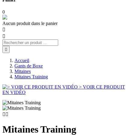
0
Aucun produit dans le panier



Accueil
Gants de Boxe
Mitaines
Mitaines Training
> VOIR CE PRODUIT
EN VIDÉO


Mitaines Training