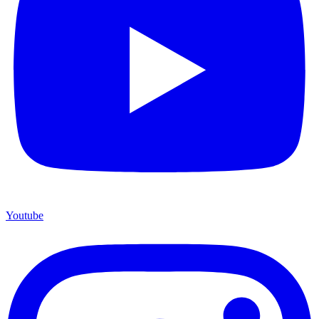
Youtube