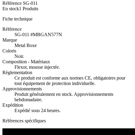
Référence
SG-011
En stock
1 Produits
Fiche technique
Référence
SG-011 #MBGAN577N
Marque
Metal Boxe
Coloris
Noir.
Composition - Matériaux
Flexor, mousse injectée.
Règlementation
Ce produit est conforme aux normes CE, obligatoires pour
tout équipement de protection individuelle.
Approvisionnements
Produit généralement en stock. Approvisionnements
hebdomadaire.
Expédition
Expédié sous 24 heures.
Références spécifiques