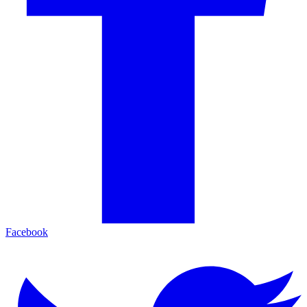
Facebook