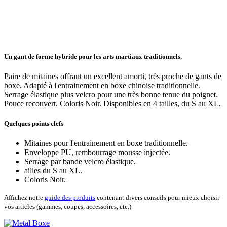
Un gant de forme hybride pour les arts martiaux traditionnels.
Paire de mitaines offrant un excellent amorti, très proche de gants de
boxe. Adapté à l'entrainement en boxe chinoise traditionnelle.
Serrage élastique plus velcro pour une très bonne tenue du poignet.
Pouce recouvert. Coloris Noir. Disponibles en 4 tailles, du S au XL.
Quelques points clefs
Mitaines pour l'entrainement en boxe traditionnelle.
Enveloppe PU, rembourrage mousse injectée.
Serrage par bande velcro élastique.
ailles du S au XL.
Coloris Noir.
Affichez notre
guide des produits
contenant divers conseils pour mieux choisir
vos articles (gammes, coupes, accessoires, etc.)