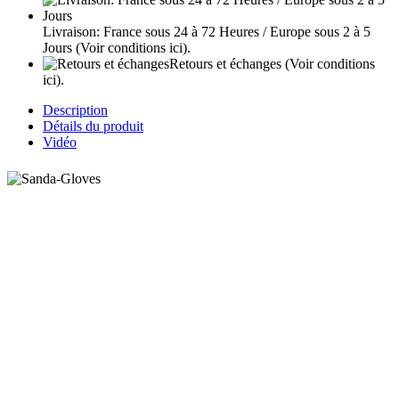
Livraison: France sous 24 à 72 Heures / Europe sous 2 à 5
Jours
(Voir conditions ici).
Retours et échanges
(Voir conditions
ici).
Description
Détails du produit
Vidéo