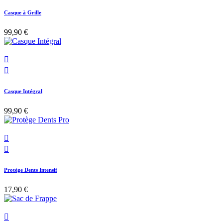
Casque à Grille
99,90 €


Casque Intégral
99,90 €


Protège Dents Intensif
17,90 €
