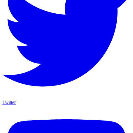
Twitter