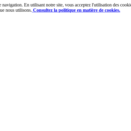
e navigation. En utilisant notre site, vous acceptez l'utilisation des co
ue nous utilisons.
Consultez la politique en matière de cookies.