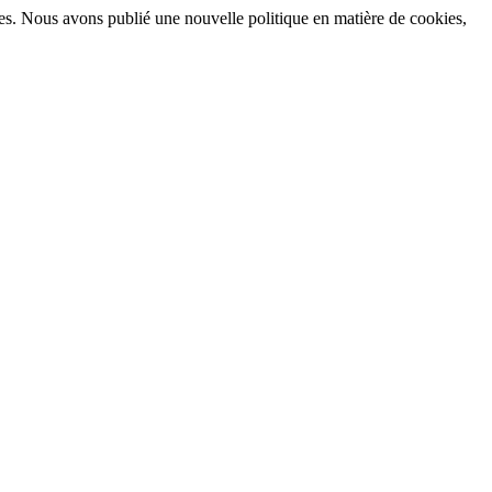
okies. Nous avons publié une nouvelle politique en matière de cookies,