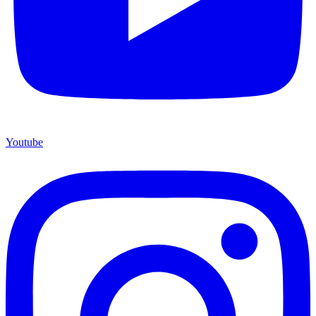
Youtube