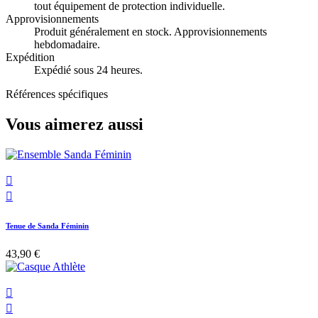
tout équipement de protection individuelle.
Approvisionnements
Produit généralement en stock. Approvisionnements
hebdomadaire.
Expédition
Expédié sous 24 heures.
Références spécifiques
Vous aimerez aussi


Tenue de Sanda Féminin
43,90 €

