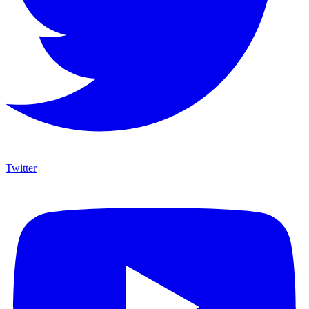
Twitter