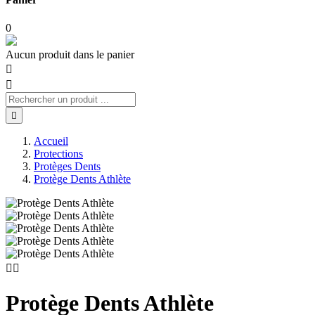
0
Aucun produit dans le panier



Accueil
Protections
Protèges Dents
Protège Dents Athlète


Protège Dents Athlète