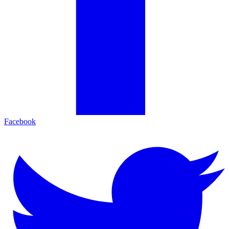
Facebook