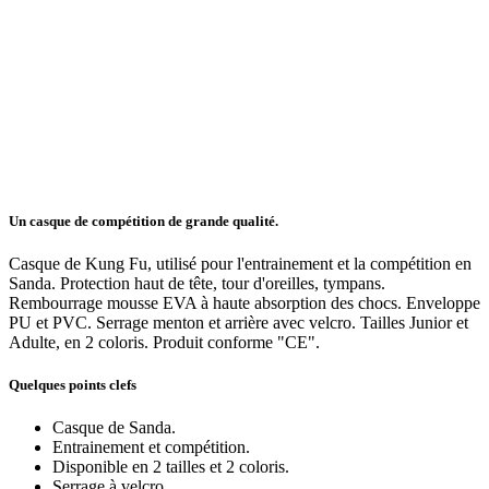
Un casque de compétition de grande qualité.
Casque de Kung Fu, utilisé pour l'entrainement et la compétition en
Sanda. Protection haut de tête, tour d'oreilles, tympans.
Rembourrage mousse EVA à haute absorption des chocs. Enveloppe
PU et PVC. Serrage menton et arrière avec velcro. Tailles Junior et
Adulte, en 2 coloris. Produit conforme "CE".
Quelques points clefs
Casque de Sanda.
Entrainement et compétition.
Disponible en 2 tailles et 2 coloris.
Serrage à velcro.