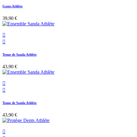
Gants Athlète
39,90 €


Tenue de Sanda Athlète
43,90 €


Tenue de Sanda Athlète
43,90 €
