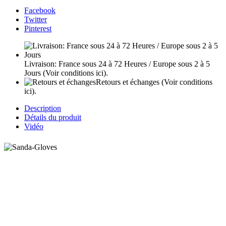
Facebook
Twitter
Pinterest
Livraison: France sous 24 à 72 Heures / Europe sous 2 à 5
Jours
(Voir conditions ici).
Retours et échanges
(Voir conditions
ici).
Description
Détails du produit
Vidéo