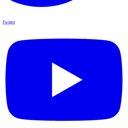
Twitter