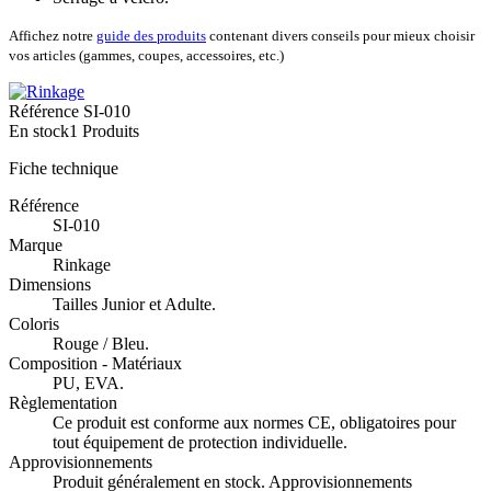
Affichez notre
guide des produits
contenant divers conseils pour mieux choisir
vos articles (gammes, coupes, accessoires, etc.)
Référence
SI-010
En stock
1 Produits
Fiche technique
Référence
SI-010
Marque
Rinkage
Dimensions
Tailles Junior et Adulte.
Coloris
Rouge / Bleu.
Composition - Matériaux
PU, EVA.
Règlementation
Ce produit est conforme aux normes CE, obligatoires pour
tout équipement de protection individuelle.
Approvisionnements
Produit généralement en stock. Approvisionnements