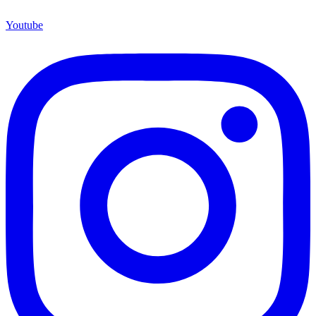
Youtube