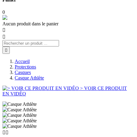
0
Aucun produit dans le panier



Accueil
Protections
Casques
Casque Athlète
> VOIR CE PRODUIT
EN VIDÉO

