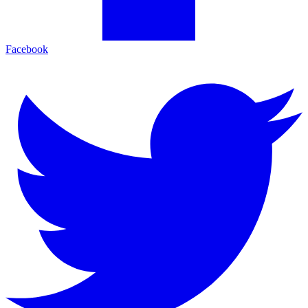
Facebook