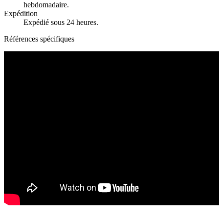
hebdomadaire.
Expédition
Expédié sous 24 heures.
Références spécifiques