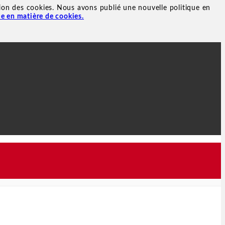
sation des cookies. Nous avons publié une nouvelle politique en
ue en matière de cookies.