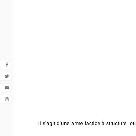
Il s'agit d'une arme factice à structure l