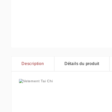
Description
Détails du produit