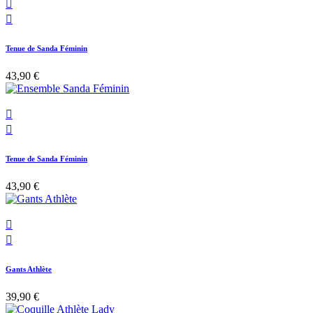


Tenue de Sanda Féminin
43,90 €


Tenue de Sanda Féminin
43,90 €


Gants Athlète
39,90 €