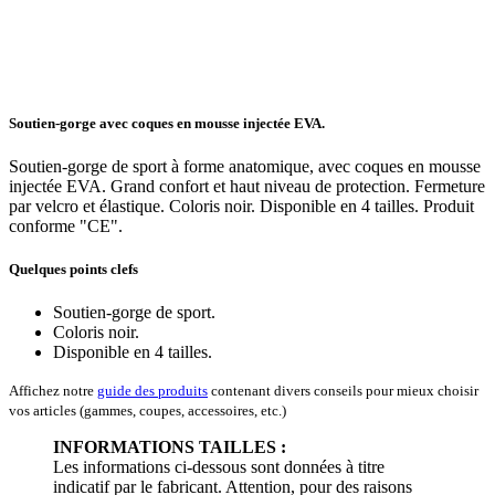
Soutien-gorge avec coques en mousse injectée EVA.
Soutien-gorge de sport à forme anatomique, avec coques en mousse
injectée EVA. Grand confort et haut niveau de protection. Fermeture
par velcro et élastique. Coloris noir. Disponible en 4 tailles. Produit
conforme "CE".
Quelques points clefs
Soutien-gorge de sport.
Coloris noir.
Disponible en 4 tailles.
Affichez notre
guide des produits
contenant divers conseils pour mieux choisir
vos articles (gammes, coupes, accessoires, etc.)
INFORMATIONS TAILLES :
Les informations ci-dessous sont données à titre
indicatif par le fabricant. Attention, pour des raisons