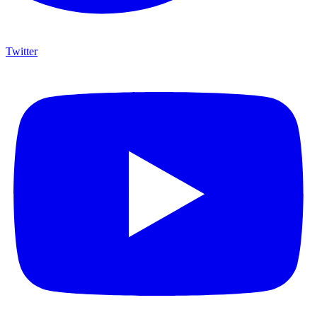
Twitter