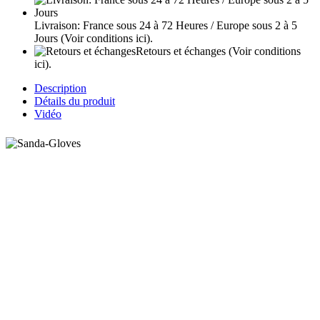
Livraison: France sous 24 à 72 Heures / Europe sous 2 à 5
Jours
(Voir conditions ici).
Retours et échanges
(Voir conditions
ici).
Description
Détails du produit
Vidéo