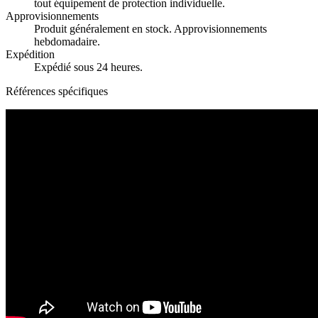
tout équipement de protection individuelle.
Approvisionnements
Produit généralement en stock. Approvisionnements
hebdomadaire.
Expédition
Expédié sous 24 heures.
Références spécifiques