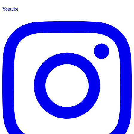
Youtube