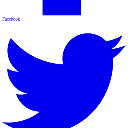
Facebook