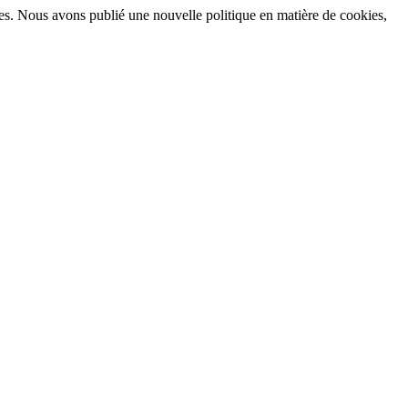
okies. Nous avons publié une nouvelle politique en matière de cookies,