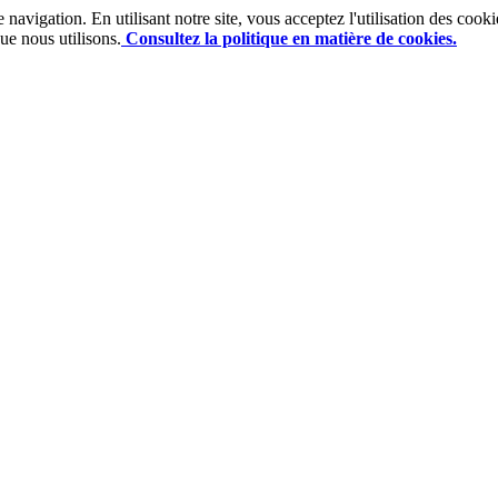
e navigation. En utilisant notre site, vous acceptez l'utilisation des co
ue nous utilisons.
Consultez la politique en matière de cookies.