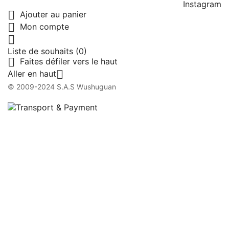
Instagram

Ajouter au panier

Mon compte

Liste de souhaits
(0)

Faites défiler vers le haut

Aller en haut
© 2009-2024 S.A.S Wushuguan