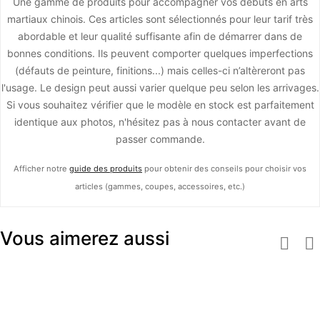
Une gamme de produits pour accompagner vos débuts en arts
martiaux chinois. Ces articles sont sélectionnés pour leur tarif très
abordable et leur qualité suffisante afin de démarrer dans de
bonnes conditions. Ils peuvent comporter quelques imperfections
(défauts de peinture, finitions...) mais celles-ci n’altèreront pas
l'usage. Le design peut aussi varier quelque peu selon les arrivages.
Si vous souhaitez vérifier que le modèle en stock est parfaitement
identique aux photos, n'hésitez pas à nous contacter avant de
passer commande.
Afficher notre
guide des produits
pour obtenir des conseils pour choisir vos
articles (gammes, coupes, accessoires, etc.)
Vous aimerez aussi

