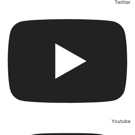
Twitter
Youtube