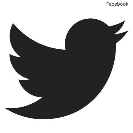
Facebook