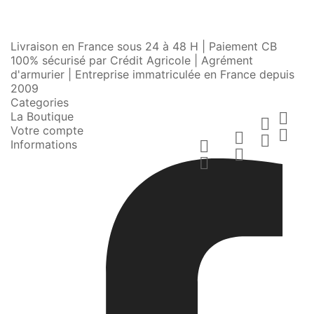
Livraison en France sous 24 à 48 H | Paiement CB
100% sécurisé par Crédit Agricole | Agrément
d'armurier | Entreprise immatriculée en France depuis
2009
Categories
La Boutique


Votre compte



Informations


