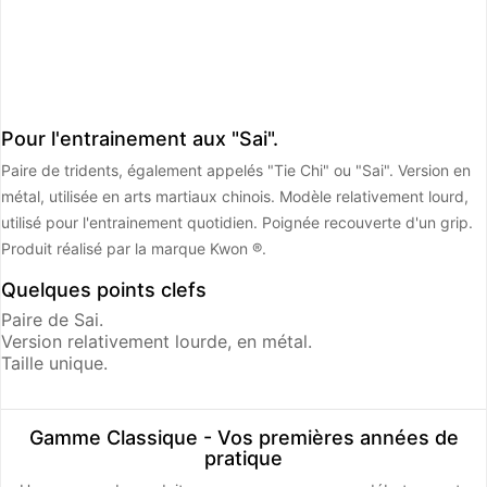
Pour l'entrainement aux "Sai".
Paire de tridents, également appelés "Tie Chi" ou "Sai". Version en
métal, utilisée en arts martiaux chinois. Modèle relativement lourd,
utilisé pour l'entrainement quotidien. Poignée recouverte d'un grip.
Produit réalisé par la marque Kwon ®.
Quelques points clefs
Paire de Sai.
Version relativement lourde, en métal.
Taille unique.
Gamme Classique - Vos premières années de
pratique