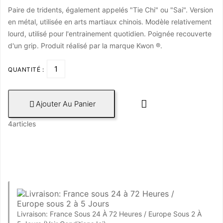
Paire de tridents, également appelés "Tie Chi" ou "Sai". Version
en métal, utilisée en arts martiaux chinois. Modèle relativement
lourd, utilisé pour l'entrainement quotidien. Poignée recouverte
d'un grip. Produit réalisé par la marque Kwon ®.
QUANTITÉ :

Ajouter Au Panier

4articles
Livraison: France Sous 24 À 72 Heures / Europe Sous 2 À