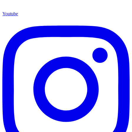
Youtube