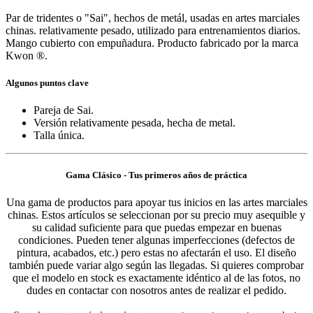
Par de tridentes o "Sai", hechos de metál, usadas en artes marciales
chinas. relativamente pesado, utilizado para entrenamientos diarios.
Mango cubierto con empuñadura. Producto fabricado por la marca
Kwon ®.
Algunos puntos clave
Pareja de Sai.
Versión relativamente pesada, hecha de metal.
Talla única.
Gama Clásico - Tus primeros años de práctica
Una gama de productos para apoyar tus inicios en las artes marciales
chinas. Estos artículos se seleccionan por su precio muy asequible y
su calidad suficiente para que puedas empezar en buenas
condiciones. Pueden tener algunas imperfecciones (defectos de
pintura, acabados, etc.) pero estas no afectarán el uso. El diseño
también puede variar algo según las llegadas. Si quieres comprobar
que el modelo en stock es exactamente idéntico al de las fotos, no
dudes en contactar con nosotros antes de realizar el pedido.