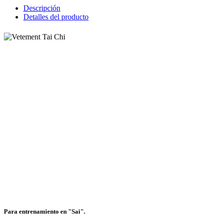
Descripción
Detalles del producto
Para entrenamiento en "Sai".