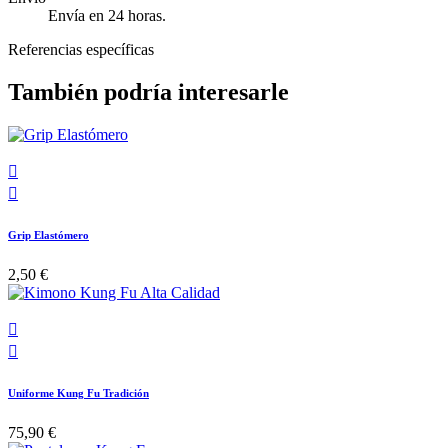
Envía en 24 horas.
Referencias específicas
También podría interesarle


Grip Elastómero
2,50 €


Uniforme Kung Fu Tradición
75,90 €