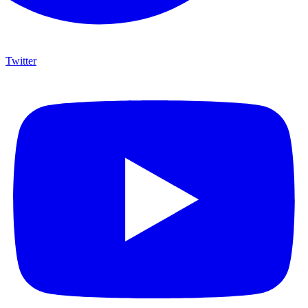
Twitter