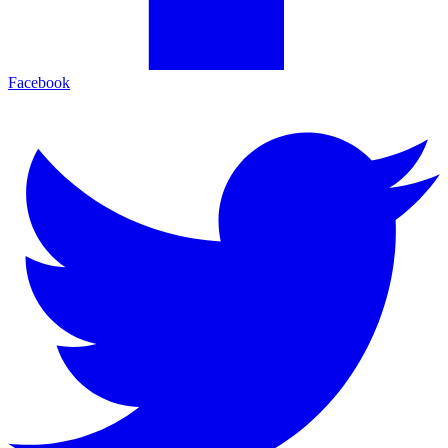
Facebook