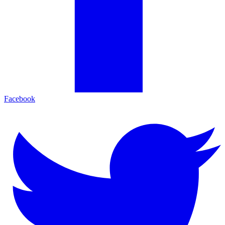
Facebook