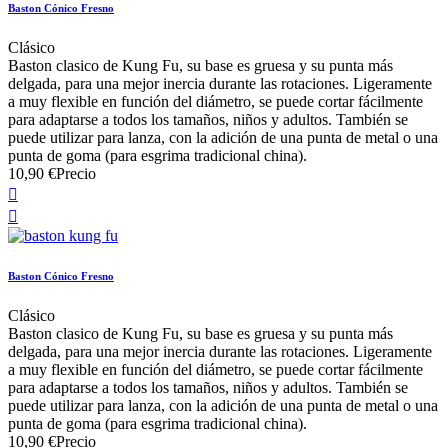
Baston Cónico Fresno
Clásico
Baston clasico de Kung Fu, su base es gruesa y su punta más
delgada, para una mejor inercia durante las rotaciones. Ligeramente
a muy flexible en función del diámetro, se puede cortar fácilmente
para adaptarse a todos los tamaños, niños y adultos. También se
puede utilizar para lanza, con la adición de una punta de metal o una
punta de goma (para esgrima tradicional china).
10,90 €
Precio


Baston Cónico Fresno
Clásico
Baston clasico de Kung Fu, su base es gruesa y su punta más
delgada, para una mejor inercia durante las rotaciones. Ligeramente
a muy flexible en función del diámetro, se puede cortar fácilmente
para adaptarse a todos los tamaños, niños y adultos. También se
puede utilizar para lanza, con la adición de una punta de metal o una
punta de goma (para esgrima tradicional china).
10,90 €
Precio