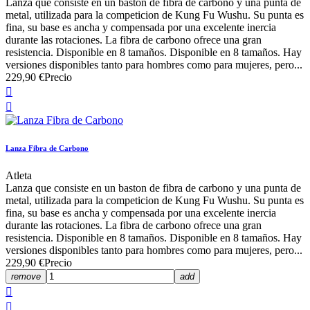
Lanza que consiste en un baston de fibra de carbono y una punta de
metal, utilizada para la competicion de Kung Fu Wushu. Su punta es
fina, su base es ancha y compensada por una excelente inercia
durante las rotaciones. La fibra de carbono ofrece una gran
resistencia. Disponible en 8 tamaños. Disponible en 8 tamaños. Hay
versiones disponibles tanto para hombres como para mujeres, pero...
229,90 €
Precio


Lanza Fibra de Carbono
Atleta
Lanza que consiste en un baston de fibra de carbono y una punta de
metal, utilizada para la competicion de Kung Fu Wushu. Su punta es
fina, su base es ancha y compensada por una excelente inercia
durante las rotaciones. La fibra de carbono ofrece una gran
resistencia. Disponible en 8 tamaños. Disponible en 8 tamaños. Hay
versiones disponibles tanto para hombres como para mujeres, pero...
229,90 €
Precio
remove
add

