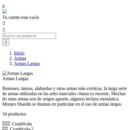
0
Tu carrito esta vacío



Inicio
Armas
Armas Largas
Armas Largas
Bastones, lanzas, alabardas y otras armas más exóticas, la larga serie
de armas utilizadas en las artes marciales chinas es enorme. Muchas
de estas armas son de origen agrario, algunos incluso monástica.
Monjes Shaolin se ilustran en particular en el uso de armas largas.
34 productos
Cuadrícula
Cuadrícula-2