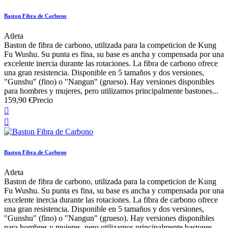
Baston Fibra de Carbono
Atleta
Baston de fibra de carbono, utilizada para la competicion de Kung
Fu Wushu. Su punta es fina, su base es ancha y compensada por una
excelente inercia durante las rotaciones. La fibra de carbono ofrece
una gran resistencia. Disponible en 5 tamaños y dos versiones,
"Gunshu" (fino) o "Nangun" (grueso). Hay versiones disponibles
para hombres y mujeres, pero utilizamos principalmente bastones...
159,90 €
Precio


Baston Fibra de Carbono
Atleta
Baston de fibra de carbono, utilizada para la competicion de Kung
Fu Wushu. Su punta es fina, su base es ancha y compensada por una
excelente inercia durante las rotaciones. La fibra de carbono ofrece
una gran resistencia. Disponible en 5 tamaños y dos versiones,
"Gunshu" (fino) o "Nangun" (grueso). Hay versiones disponibles
para hombres y mujeres, pero utilizamos principalmente bastones...