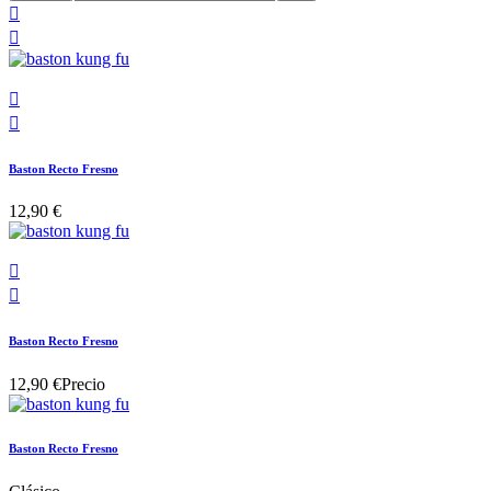




Baston Recto Fresno
12,90 €


Baston Recto Fresno
12,90 €
Precio
Baston Recto Fresno