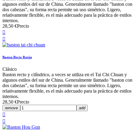
algunos estilos del sur de China. Generalmente llamado "baston con
dos cabezas", su forma recta permite un uso simétrico. Ligero,
relativamente flexible, es el más adecuado para la práctica de estilos
internos.
28,50 €
Precio


Baston Recto Ratán
Clásico
Baston recto y cilíndrico, a veces se utiliza en el Tai Chi Chuan y
algunos estilos del sur de China. Generalmente llamado "baston con
dos cabezas", su forma recta permite un uso simétrico. Ligero,
relativamente flexible, es el más adecuado para la práctica de estilos
internos.
28,50 €
Precio
remove
add

