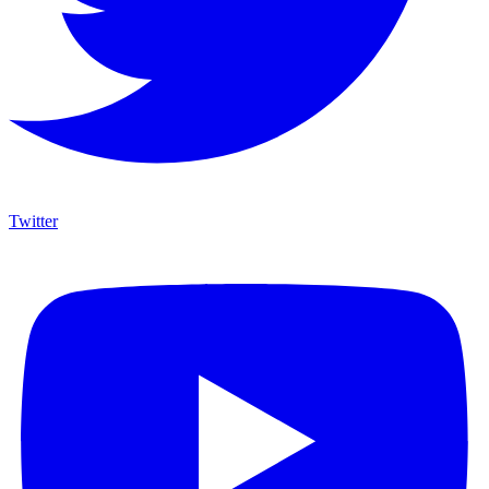
Twitter