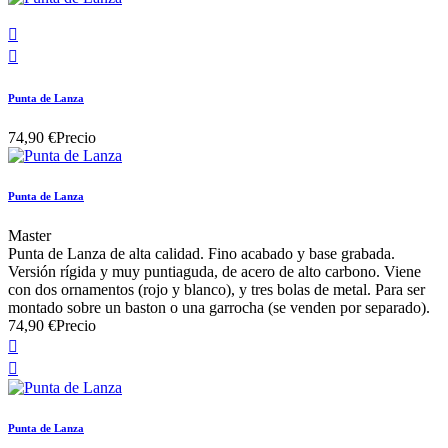


Punta de Lanza
74,90 €
Precio
Punta de Lanza
Master
Punta de Lanza de alta calidad. Fino acabado y base grabada.
Versión rígida y muy puntiaguda, de acero de alto carbono. Viene
con dos ornamentos (rojo y blanco), y tres bolas de metal. Para ser
montado sobre un baston o una garrocha (se venden por separado).
74,90 €
Precio


Punta de Lanza