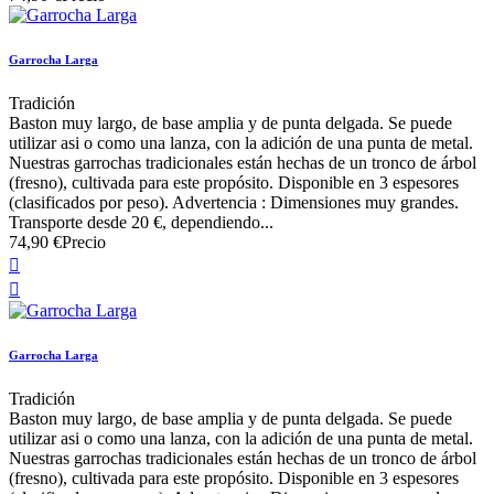
Garrocha Larga
Tradición
Baston muy largo, de base amplia y de punta delgada. Se puede
utilizar asi o como una lanza, con la adición de una punta de metal.
Nuestras garrochas tradicionales están hechas de un tronco de árbol
(fresno), cultivada para este propósito. Disponible en 3 espesores
(clasificados por peso). Advertencia : Dimensiones muy grandes.
Transporte desde 20 €, dependiendo...
74,90 €
Precio


Garrocha Larga
Tradición
Baston muy largo, de base amplia y de punta delgada. Se puede
utilizar asi o como una lanza, con la adición de una punta de metal.
Nuestras garrochas tradicionales están hechas de un tronco de árbol
(fresno), cultivada para este propósito. Disponible en 3 espesores