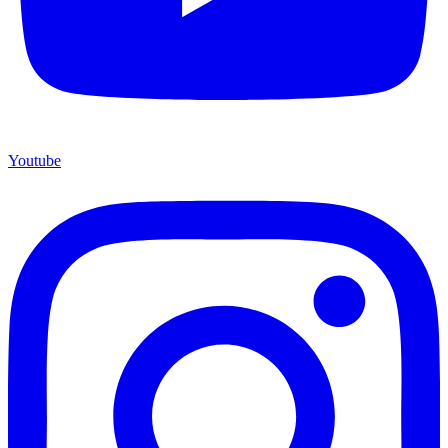
Youtube