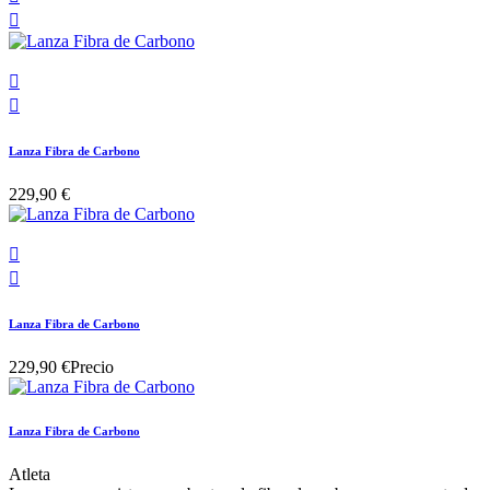



Lanza Fibra de Carbono
229,90 €


Lanza Fibra de Carbono
229,90 €
Precio
Lanza Fibra de Carbono
Atleta