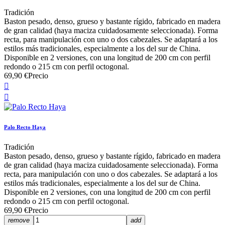
Tradición
Baston pesado, denso, grueso y bastante rígido, fabricado en madera
de gran calidad (haya maciza cuidadosamente seleccionada). Forma
recta, para manipulación con uno o dos cabezales. Se adaptará a los
estilos más tradicionales, especialmente a los del sur de China.
Disponible en 2 versiones, con una longitud de 200 cm con perfil
redondo o 215 cm con perfil octogonal.
69,90 €
Precio


Palo Recto Haya
Tradición
Baston pesado, denso, grueso y bastante rígido, fabricado en madera
de gran calidad (haya maciza cuidadosamente seleccionada). Forma
recta, para manipulación con uno o dos cabezales. Se adaptará a los
estilos más tradicionales, especialmente a los del sur de China.
Disponible en 2 versiones, con una longitud de 200 cm con perfil
redondo o 215 cm con perfil octogonal.
69,90 €
Precio
remove
add