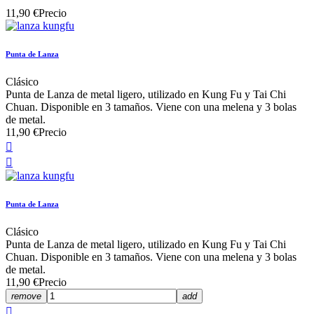
11,90 €
Precio
Punta de Lanza
Clásico
Punta de Lanza de metal ligero, utilizado en Kung Fu y Tai Chi
Chuan. Disponible en 3 tamaños. Viene con una melena y 3 bolas
de metal.
11,90 €
Precio


Punta de Lanza
Clásico
Punta de Lanza de metal ligero, utilizado en Kung Fu y Tai Chi
Chuan. Disponible en 3 tamaños. Viene con una melena y 3 bolas
de metal.
11,90 €
Precio
remove
add
