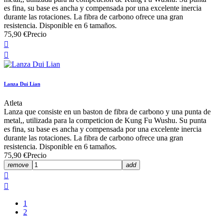
es fina, su base es ancha y compensada por una excelente inercia
durante las rotaciones. La fibra de carbono ofrece una gran
resistencia. Disponible en 6 tamaños.
75,90 €
Precio


Lanza Dui Lian
Atleta
Lanza que consiste en un baston de fibra de carbono y una punta de
metal,, utilizada para la competicion de Kung Fu Wushu. Su punta
es fina, su base es ancha y compensada por una excelente inercia
durante las rotaciones. La fibra de carbono ofrece una gran
resistencia. Disponible en 6 tamaños.
75,90 €
Precio
remove
add


1
2