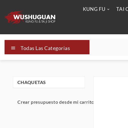
KUNG FU
TAI 
Todas Las Categorias

CHAQUETAS
Crear presupuesto desde mi carrito