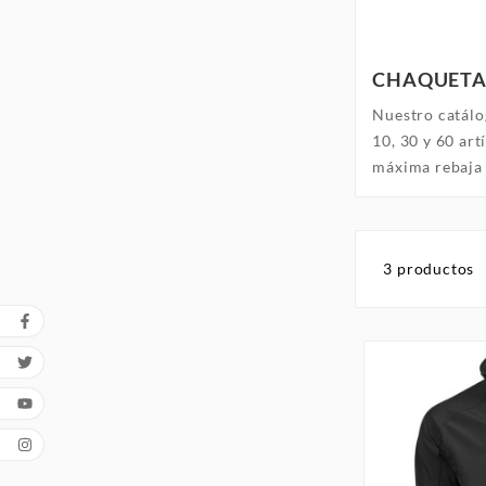
CHAQUETA
Nuestro catálo
10, 30 y 60 art
máxima rebaja 
3 productos