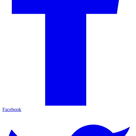
Facebook