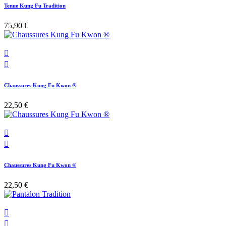
Tenue Kung Fu Tradition
75,90 €


Chaussures Kung Fu Kwon ®
22,50 €


Chaussures Kung Fu Kwon ®
22,50 €

