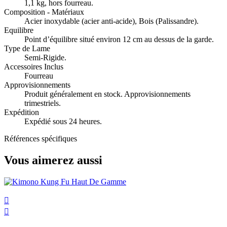
1,1 kg, hors fourreau.
Composition - Matériaux
Acier inoxydable (acier anti-acide), Bois (Palissandre).
Equilibre
Point d’équilibre situé environ 12 cm au dessus de la garde.
Type de Lame
Semi-Rigide.
Accessoires Inclus
Fourreau
Approvisionnements
Produit généralement en stock. Approvisionnements
trimestriels.
Expédition
Expédié sous 24 heures.
Références spécifiques
Vous aimerez aussi

