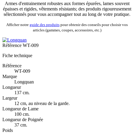
Armes d'entrainement robustes aux formes épurées, lames souvent
épaisses et rigides, vêtements résistants; des produits rigoureusement
sélectionnés pour vous accompagner tout au long de votre pratique.
Afficher notre
guide des produits
pour obtenir des conseils pour choisir vos
articles (gammes, coupes, accessoires, etc.)
Référence
WT-009
Fiche technique
Référence
WT-009
Marque
Longquan
Longueur
137 cm.
Largeur
12 cm, au niveau de la garde.
Longueur de Lame
100 cm.
Longueur de Poignée
37 cm.
Poids