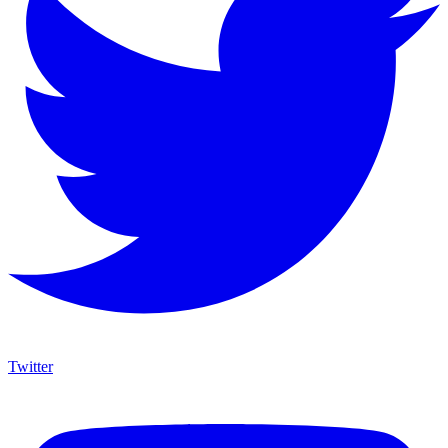
Twitter