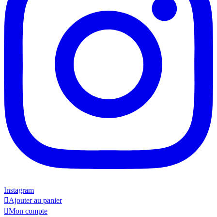
Instagram

Ajouter au panier

Mon compte