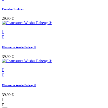
Pantalon Tradition
29,90 €


Chaussures Wushu Daheng ®
39,90 €


Chaussures Wushu Daheng ®
39,90 €

