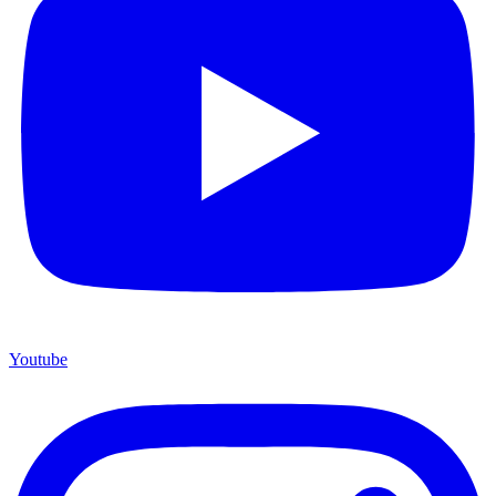
Youtube