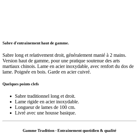
Sabre d'entrainement haut de gamme.
Sabre long et relativement droit, généralement manié à 2 mains.
Version haut de gamme, pour une pratique soutenue des arts
martiaux chinois. Lame en acier inoxydable, avec renfort du dos de
lame. Poignée en bois. Garde en acier cuivré.
Quelques points clefs
Sabre traditionnel long et droit.
Lame rigide en acier inoxydable.
Longueur de lames de 100 cm.
Livré avec une housse basique.
Gamme Tradition - Entrainement quotidien & qualité