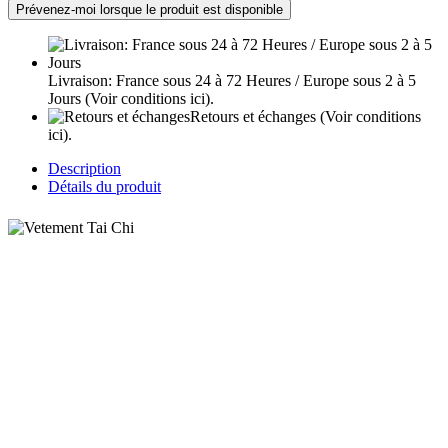
Prévenez-moi lorsque le produit est disponible
Livraison: France sous 24 à 72 Heures / Europe sous 2 à 5
Jours
(Voir conditions ici).
Retours et échanges
(Voir conditions
ici).
Description
Détails du produit