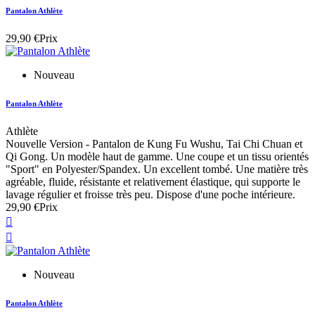
Pantalon Athlète
29,90 €
Prix
Nouveau
Pantalon Athlète
Athlète
Nouvelle Version - Pantalon de Kung Fu Wushu, Tai Chi Chuan et
Qi Gong. Un modèle haut de gamme. Une coupe et un tissu orientés
"Sport" en Polyester/Spandex. Un excellent tombé. Une matière très
agréable, fluide, résistante et relativement élastique, qui supporte le
lavage régulier et froisse très peu. Dispose d'une poche intérieure.
29,90 €
Prix


Nouveau
Pantalon Athlète