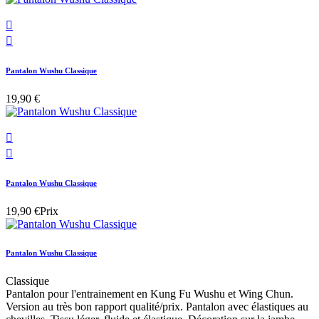


Pantalon Wushu Classique
19,90 €


Pantalon Wushu Classique
19,90 €
Prix
Pantalon Wushu Classique
Classique
Pantalon pour l'entrainement en Kung Fu Wushu et Wing Chun.
Version au très bon rapport qualité/prix. Pantalon avec élastiques au