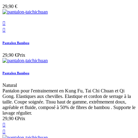
29,90 €


Pantalon Bambou
29,90 €
Prix
Pantalon Bambou
Natural
Pantalon pour l'entrainement en Kung Fu, Tai Chi Chuan et Qi
Gong. Elastiques aux chevilles. Elastique et cordon de serrage à la
taille. Coupe soignée. Tissu haut de gamme, extrêmement doux,
agréable et fluide, composé à 50% de fibres de bambou . Supporte le
lavage régulier.
29,90 €
Prix

