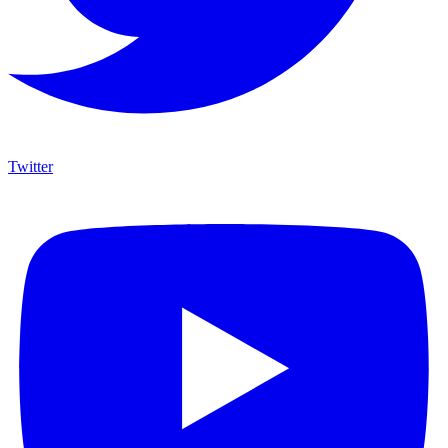
Twitter