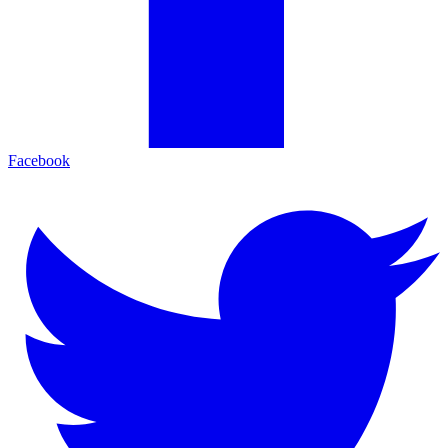
Facebook