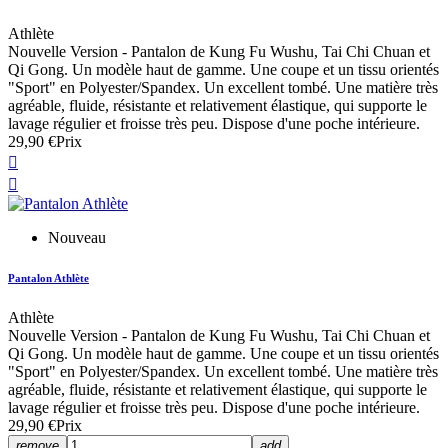
Athlète
Nouvelle Version - Pantalon de Kung Fu Wushu, Tai Chi Chuan et
Qi Gong. Un modèle haut de gamme. Une coupe et un tissu orientés
"Sport" en Polyester/Spandex. Un excellent tombé. Une matière très
agréable, fluide, résistante et relativement élastique, qui supporte le
lavage régulier et froisse très peu. Dispose d'une poche intérieure.
29,90 €
Prix


Nouveau
Pantalon Athlète
Athlète
Nouvelle Version - Pantalon de Kung Fu Wushu, Tai Chi Chuan et
Qi Gong. Un modèle haut de gamme. Une coupe et un tissu orientés
"Sport" en Polyester/Spandex. Un excellent tombé. Une matière très
agréable, fluide, résistante et relativement élastique, qui supporte le
lavage régulier et froisse très peu. Dispose d'une poche intérieure.
29,90 €
Prix
remove
add