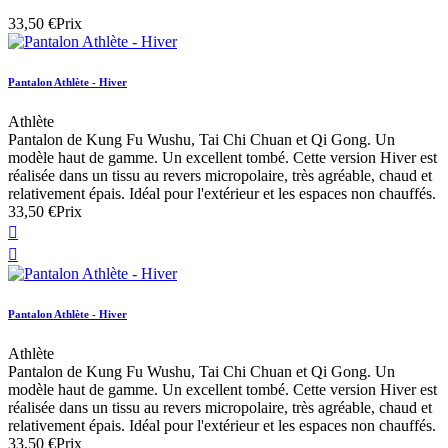
33,50 €
Prix
Pantalon Athlète - Hiver
Athlète
Pantalon de Kung Fu Wushu, Tai Chi Chuan et Qi Gong. Un
modèle haut de gamme. Un excellent tombé. Cette version Hiver est
réalisée dans un tissu au revers micropolaire, très agréable, chaud et
relativement épais. Idéal pour l'extérieur et les espaces non chauffés.
33,50 €
Prix


Pantalon Athlète - Hiver
Athlète
Pantalon de Kung Fu Wushu, Tai Chi Chuan et Qi Gong. Un
modèle haut de gamme. Un excellent tombé. Cette version Hiver est
réalisée dans un tissu au revers micropolaire, très agréable, chaud et
relativement épais. Idéal pour l'extérieur et les espaces non chauffés.
33,50 €
Prix