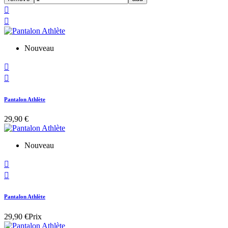


Nouveau


Pantalon Athlète
29,90 €
Nouveau


Pantalon Athlète
29,90 €
Prix