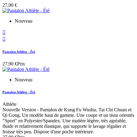
27,90 €
Nouveau


Pantalon Athlète - Été
27,90 €
Prix
Nouveau
Pantalon Athlète - Été
Athlète
Nouvelle Version - Pantalon de Kung Fu Wushu, Tai Chi Chuan et
Qi Gong. Un modèle haut de gamme. Une coupe et un tissu orientés
"Sport" en Polyester/Spandex. Une matière légère, très agréable,
fluide et relativement élastique, qui supporte le lavage régulier et
froisse très peu. Dispose d'une poche intérieure.