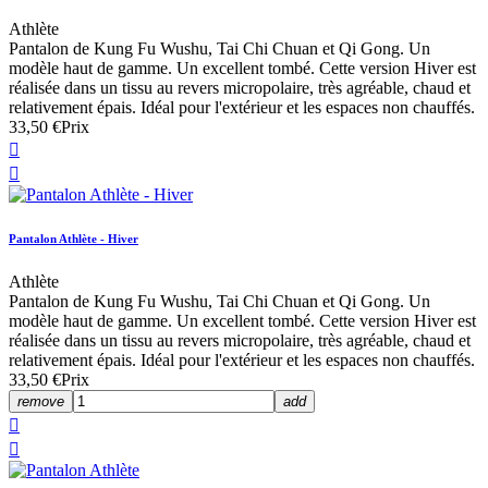
Athlète
Pantalon de Kung Fu Wushu, Tai Chi Chuan et Qi Gong. Un
modèle haut de gamme. Un excellent tombé. Cette version Hiver est
réalisée dans un tissu au revers micropolaire, très agréable, chaud et
relativement épais. Idéal pour l'extérieur et les espaces non chauffés.
33,50 €
Prix


Pantalon Athlète - Hiver
Athlète
Pantalon de Kung Fu Wushu, Tai Chi Chuan et Qi Gong. Un
modèle haut de gamme. Un excellent tombé. Cette version Hiver est
réalisée dans un tissu au revers micropolaire, très agréable, chaud et
relativement épais. Idéal pour l'extérieur et les espaces non chauffés.
33,50 €
Prix
remove
add

