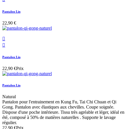
Pantalon Lin
22,90 €


Pantalon Lin
22,90 €
Prix
Pantalon Lin
Natural
Pantalon pour l'entrainement en Kung Fu, Tai Chi Chuan et Qi
Gong. Pantalon avec élastiques aux chevilles. Coupe soignée.
Dispose d'une poche intérieure. Tissu très agréable et léger, idéal en
été, composé à 50% de matières naturelles . Supporte le lavage
régulier.
22,90 €
Prix