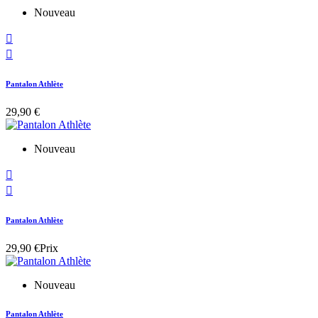
Nouveau


Pantalon Athlète
29,90 €
Nouveau


Pantalon Athlète
29,90 €
Prix
Nouveau
Pantalon Athlète