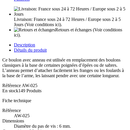
Livraison: France sous 24 à 72 Heures / Europe sous 2 à 5
Jours
(Voir conditions ici).
Retours et échanges
(Voir conditions
ici).
Description
Détails du produit
Ce boulon avec anneau est utilisée en remplacement des boulons
classiques à la base de certaines poignées d’épées ou de sabres.
L’anneau permet d’attacher facilement les franges ou les foulards à
la base de l’arme, les laissant pendre avec une certaine longueur.
Référence
AW-025
En stock
149 Produits
Fiche technique
Référence
AW-025
Dimensions
Diamètre du pas de vis : 6 mm.