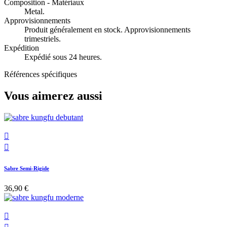
Composition - Matériaux
Metal.
Approvisionnements
Produit généralement en stock. Approvisionnements
trimestriels.
Expédition
Expédié sous 24 heures.
Références spécifiques
Vous aimerez aussi


Sabre Semi-Rigide
36,90 €
