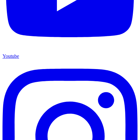
Youtube