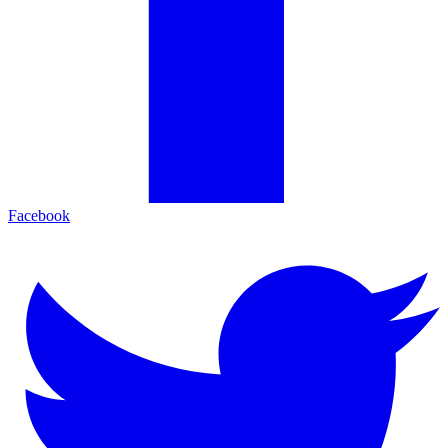
Facebook