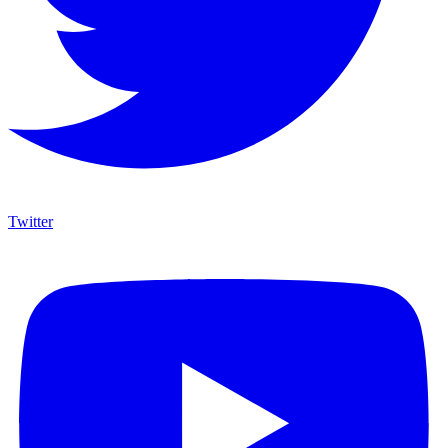
Twitter