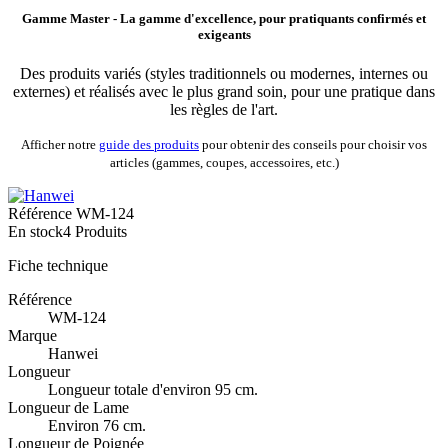
Gamme Master - La gamme d'excellence, pour pratiquants confirmés et
exigeants
Des produits variés (styles traditionnels ou modernes, internes ou
externes) et réalisés avec le plus grand soin, pour une pratique dans
les règles de l'art.
Afficher notre
guide des produits
pour obtenir des conseils pour choisir vos
articles (gammes, coupes, accessoires, etc.)
Référence
WM-124
En stock
4 Produits
Fiche technique
Référence
WM-124
Marque
Hanwei
Longueur
Longueur totale d'environ 95 cm.
Longueur de Lame
Environ 76 cm.
Longueur de Poignée