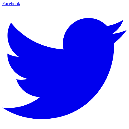
Facebook