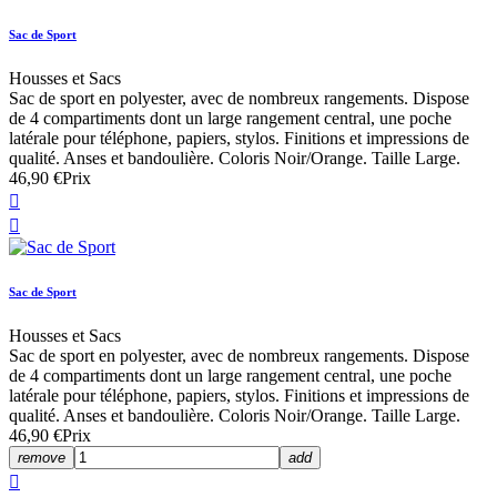
Sac de Sport
Housses et Sacs
Sac de sport en polyester, avec de nombreux rangements. Dispose
de 4 compartiments dont un large rangement central, une poche
latérale pour téléphone, papiers, stylos. Finitions et impressions de
qualité. Anses et bandoulière. Coloris Noir/Orange. Taille Large.
46,90 €
Prix


Sac de Sport
Housses et Sacs
Sac de sport en polyester, avec de nombreux rangements. Dispose
de 4 compartiments dont un large rangement central, une poche
latérale pour téléphone, papiers, stylos. Finitions et impressions de
qualité. Anses et bandoulière. Coloris Noir/Orange. Taille Large.
46,90 €
Prix
remove
add
