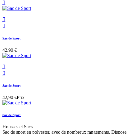



Sac de Sport
42,90 €


Sac de Sport
42,90 €
Prix
Sac de Sport
Housses et Sacs
Sac de sport en polyester, avec de nombreux rangements. Dispose