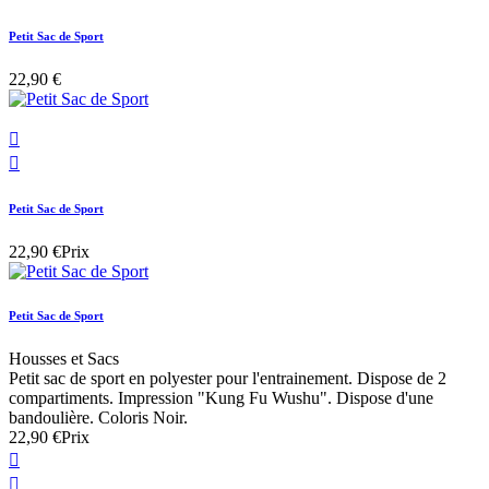
Petit Sac de Sport
22,90 €


Petit Sac de Sport
22,90 €
Prix
Petit Sac de Sport
Housses et Sacs
Petit sac de sport en polyester pour l'entrainement. Dispose de 2
compartiments. Impression "Kung Fu Wushu". Dispose d'une
bandoulière. Coloris Noir.
22,90 €
Prix

