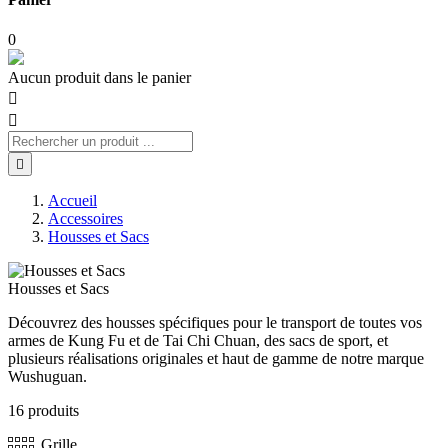
0
Aucun produit dans le panier



Accueil
Accessoires
Housses et Sacs
Housses et Sacs
Découvrez des housses spécifiques pour le transport de toutes vos
armes de Kung Fu et de Tai Chi Chuan, des sacs de sport, et
plusieurs réalisations originales et haut de gamme de notre marque
Wushuguan.
16 produits
Grille