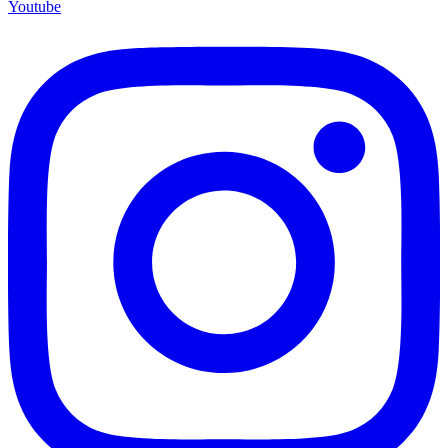
Youtube