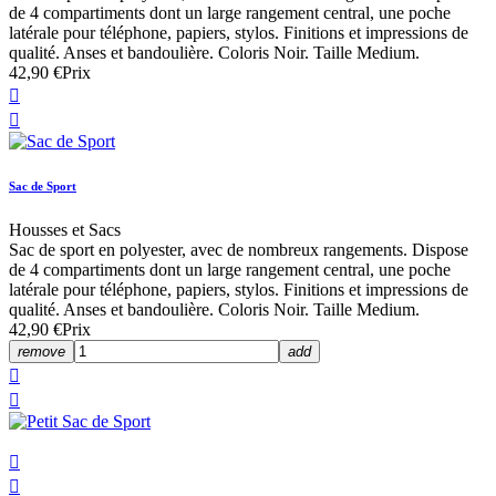
de 4 compartiments dont un large rangement central, une poche
latérale pour téléphone, papiers, stylos. Finitions et impressions de
qualité. Anses et bandoulière. Coloris Noir. Taille Medium.
42,90 €
Prix


Sac de Sport
Housses et Sacs
Sac de sport en polyester, avec de nombreux rangements. Dispose
de 4 compartiments dont un large rangement central, une poche
latérale pour téléphone, papiers, stylos. Finitions et impressions de
qualité. Anses et bandoulière. Coloris Noir. Taille Medium.
42,90 €
Prix
remove
add



