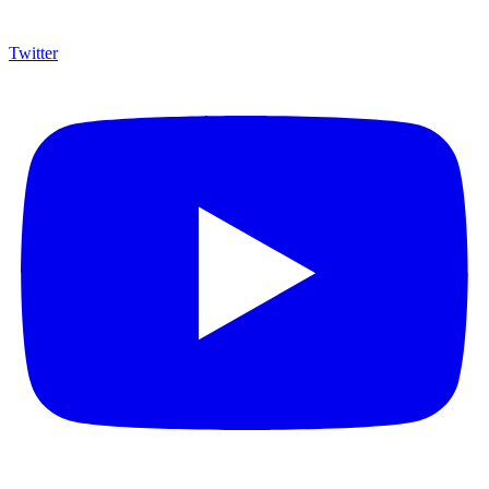
Twitter