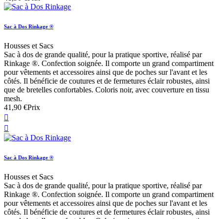
Sac à Dos Rinkage ®
Housses et Sacs
Sac à dos de grande qualité, pour la pratique sportive, réalisé par
Rinkage ®. Confection soignée. Il comporte un grand compartiment
pour vêtements et accessoires ainsi que de poches sur l'avant et les
côtés. Il bénéficie de coutures et de fermetures éclair robustes, ainsi
que de bretelles confortables. Coloris noir, avec couverture en tissu
mesh.
41,90 €
Prix


Sac à Dos Rinkage ®
Housses et Sacs
Sac à dos de grande qualité, pour la pratique sportive, réalisé par
Rinkage ®. Confection soignée. Il comporte un grand compartiment
pour vêtements et accessoires ainsi que de poches sur l'avant et les
côtés. Il bénéficie de coutures et de fermetures éclair robustes, ainsi