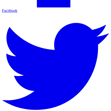
Facebook