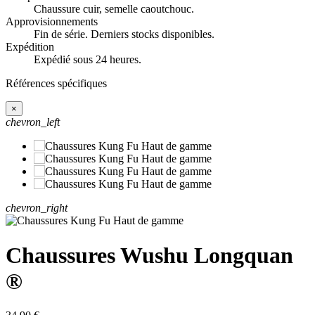
Chaussure cuir, semelle caoutchouc.
Approvisionnements
Fin de série. Derniers stocks disponibles.
Expédition
Expédié sous 24 heures.
Références spécifiques
×
chevron_left
chevron_right
Chaussures Wushu Longquan
®