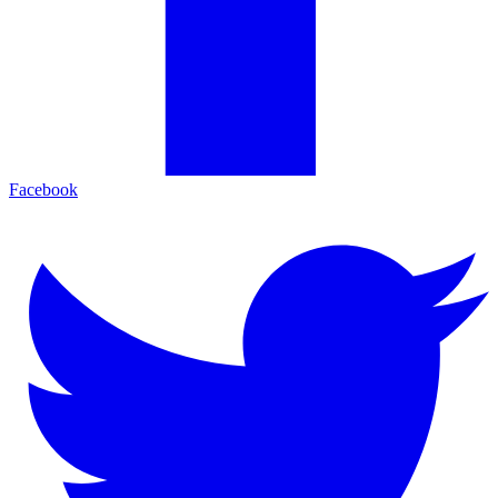
Facebook