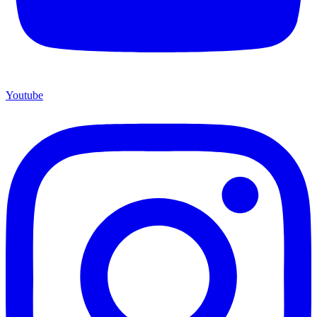
Youtube