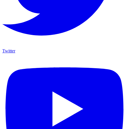
Twitter