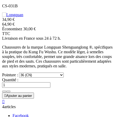
CS-031B
34,90 €
64,90 €
Économisez 30,00 €
TTC
Livraison en France sous 24 à 72 h.
Chaussures de la marque Longquan Shenguanglong ®, spécifiques
à la pratique du Kung Fu Wushu. Ce modèle léger, à semelles
souples, très confortable, permet une grande aisance lors des coups
de pied et des sauts. Ces chaussures sont particulièrement adaptées
aux styles modernes, pratiqués en salle.
Pointure :
Quantité :

Ajouter au panier

4articles
Facebook