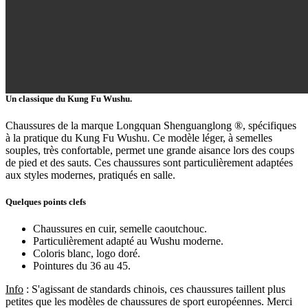
Un classique du Kung Fu Wushu.
Chaussures de la marque Longquan Shenguanglong ®, spécifiques
à la pratique du Kung Fu Wushu. Ce modèle léger, à semelles
souples, très confortable, permet une grande aisance lors des coups
de pied et des sauts. Ces chaussures sont particulièrement adaptées
aux styles modernes, pratiqués en salle.
Quelques points clefs
Chaussures en cuir, semelle caoutchouc.
Particulièrement adapté au Wushu moderne.
Coloris blanc, logo doré.
Pointures du 36 au 45.
Info
: S'agissant de standards chinois, ces chaussures taillent plus
petites que les modèles de chaussures de sport européennes. Merci