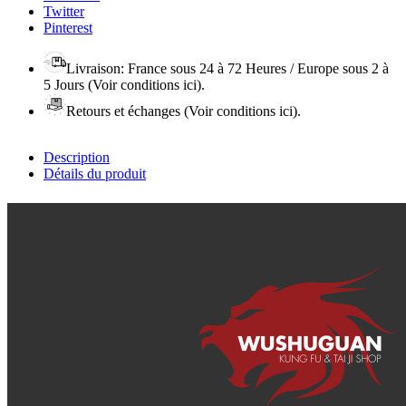
Twitter
Pinterest
Livraison: France sous 24 à 72 Heures / Europe sous 2 à
5 Jours
(Voir conditions ici).
Retours et échanges
(Voir conditions ici).
Description
Détails du produit