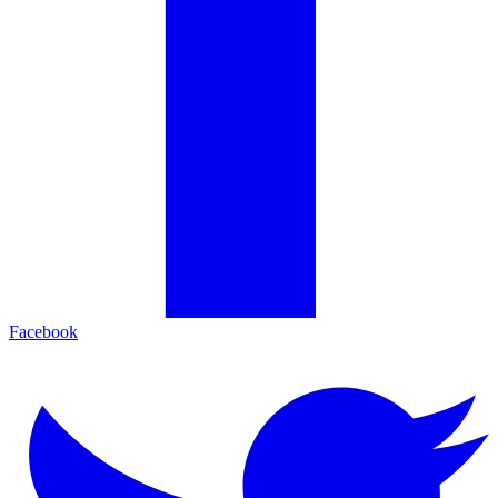
Facebook