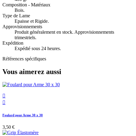
Composition - Matériaux
Bois.
Type de Lame
Epaisse et Rigide.
Approvisionnements
Produit généralement en stock. Approvisionnements
trimestriels.
Expédition
Expédié sous 24 heures.
Références spécifiques
Vous aimerez aussi


Foulard pour Arme 30 x 30
3,50 €