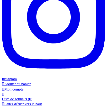
Instagram

Ajouter au panier

Mon compte

Liste de souhaits
(0)

Faites défiler vers le haut