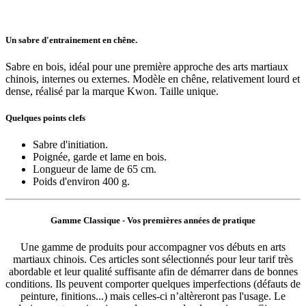
Un sabre d'entrainement en chêne.
Sabre en bois, idéal pour une première approche des arts martiaux
chinois, internes ou externes. Modèle en chêne, relativement lourd et
dense, réalisé par la marque Kwon. Taille unique.
Quelques points clefs
Sabre d'initiation.
Poignée, garde et lame en bois.
Longueur de lame de 65 cm.
Poids d'environ 400 g.
Gamme Classique - Vos premières années de pratique
Une gamme de produits pour accompagner vos débuts en arts
martiaux chinois. Ces articles sont sélectionnés pour leur tarif très
abordable et leur qualité suffisante afin de démarrer dans de bonnes
conditions. Ils peuvent comporter quelques imperfections (défauts de
peinture, finitions...) mais celles-ci n’altèreront pas l'usage. Le