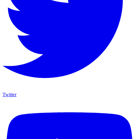
Twitter