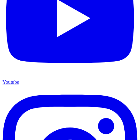
Youtube