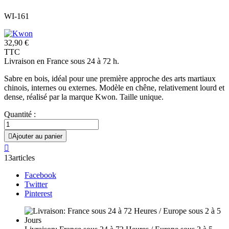
WI-161
32,90 €
TTC
Livraison en France sous 24 à 72 h.
Sabre en bois, idéal pour une première approche des arts martiaux
chinois, internes ou externes. Modèle en chêne, relativement lourd et
dense, réalisé par la marque Kwon. Taille unique.
Quantité :

Ajouter au panier

13articles
Facebook
Twitter
Pinterest