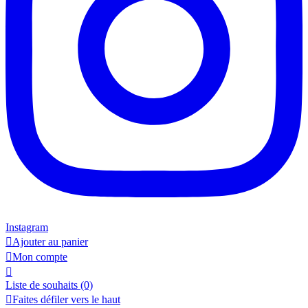
Instagram

Ajouter au panier

Mon compte

Liste de souhaits
(0)

Faites défiler vers le haut