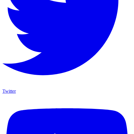
Twitter