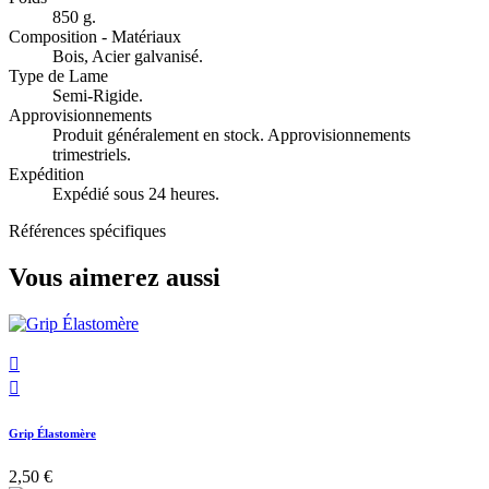
850 g.
Composition - Matériaux
Bois, Acier galvanisé.
Type de Lame
Semi-Rigide.
Approvisionnements
Produit généralement en stock. Approvisionnements
trimestriels.
Expédition
Expédié sous 24 heures.
Références spécifiques
Vous aimerez aussi


Grip Élastomère
2,50 €