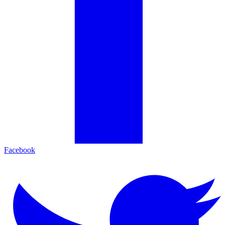
Facebook