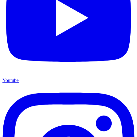
Youtube