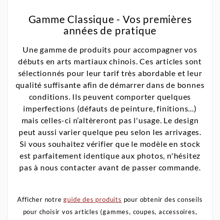
Gamme Classique - Vos premières
années de pratique
Une gamme de produits pour accompagner vos
débuts en arts martiaux chinois. Ces articles sont
sélectionnés pour leur tarif très abordable et leur
qualité suffisante afin de démarrer dans de bonnes
conditions. Ils peuvent comporter quelques
imperfections (défauts de peinture, finitions...)
mais celles-ci n’altèreront pas l'usage. Le design
peut aussi varier quelque peu selon les arrivages.
Si vous souhaitez vérifier que le modèle en stock
est parfaitement identique aux photos, n'hésitez
pas à nous contacter avant de passer commande.
Afficher notre
guide des produits
pour obtenir des conseils
pour choisir vos articles (gammes, coupes, accessoires,