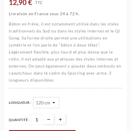
12,90 €
TTC
Livraison en France sous 24 à 72 h.
Bâton en frêne, il est notamment utilisé dans les styles
traditionnels du Sud ou dans les styles internes et le Qi
Gong. Sa forme droite permet une utilisations en
symétrie et l'on parle de "bâton à deux têtes".
Légèrement flexible, plus lourd et plus dense que le
rotin, il est adapté aux pratiques des styles internes et
externes. On peut également y ajouter deux embouts en
caoutchouc dans le cadre du Sparring avec arme. 3
longueurs disponibles.
LONGUEUR :
QUANTITÉ :