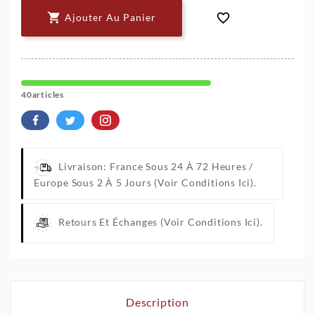


Ajouter Au Panier
40articles
Livraison: France Sous 24 À 72 Heures /
Europe Sous 2 À 5 Jours
(Voir Conditions Ici).
Retours Et Échanges
(Voir Conditions Ici).
Description