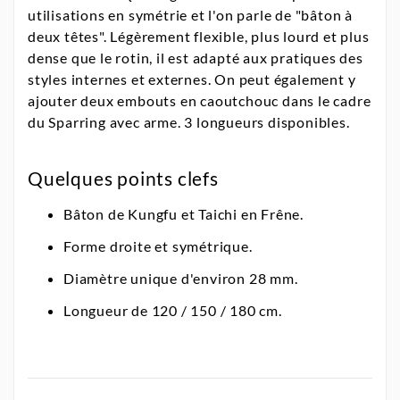
utilisations en symétrie et l'on parle de "bâton à
deux têtes". Légèrement flexible, plus lourd et plus
dense que le rotin, il est adapté aux pratiques des
styles internes et externes. On peut également y
ajouter deux embouts en caoutchouc dans le cadre
du Sparring avec arme. 3 longueurs disponibles.
Quelques points clefs
Bâton de Kungfu et Taichi en Frêne.
Forme droite et symétrique.
Diamètre unique d'environ 28 mm.
Longueur de 120 / 150 / 180 cm.