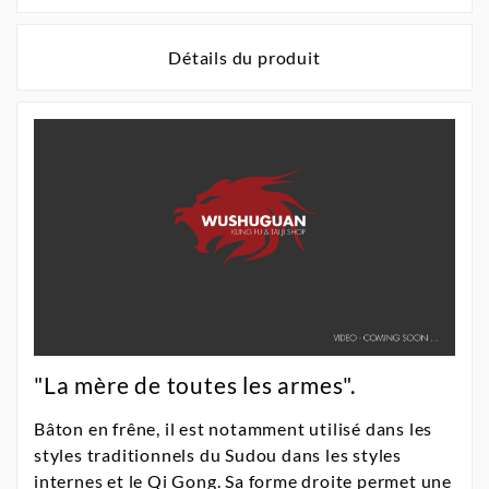
Détails du produit
"La mère de toutes les armes".
Bâton en frêne, il est notamment utilisé dans les
styles traditionnels du Sudou dans les styles
internes et le Qi Gong. Sa forme droite permet une