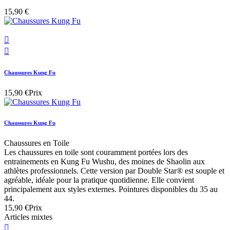
15,90 €


Chaussures Kung Fu
15,90 €
Prix
Chaussures Kung Fu
Chaussures en Toile
Les chaussures en toile sont couramment portées lors des
entrainements en Kung Fu Wushu, des moines de Shaolin aux
athlètes professionnels. Cette version par Double Star® est souple et
agréable, idéale pour la pratique quotidienne. Elle convient
principalement aux styles externes. Pointures disponibles du 35 au
44.
15,90 €
Prix
Articles mixtes
