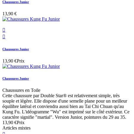
Chaussures Junior
13,90 €


Chaussures Junior
13,90 €
Prix
Chaussures Junior
Chaussures en Toile
Cette chaussure par Double Star® est relativement simple, très
souple et légère. Elle dispose d'une semelle plane pour un meilleur
équilibre latéral et conviendra aussi bien au Tai Chi Chuan qu'au
Kung Fu. L'idéogramme "Wu" est imprimé sur le côté extérieur. Ce
caractère signifie "martial". Version Junior, pointures du 29 au 35.
13,90 €
Prix
Articles mixtes