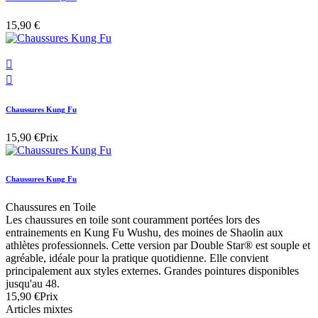
15,90 €


Chaussures Kung Fu
15,90 €
Prix
Chaussures Kung Fu
Chaussures en Toile
Les chaussures en toile sont couramment portées lors des
entrainements en Kung Fu Wushu, des moines de Shaolin aux
athlètes professionnels. Cette version par Double Star® est souple et
agréable, idéale pour la pratique quotidienne. Elle convient
principalement aux styles externes. Grandes pointures disponibles
jusqu'au 48.
15,90 €
Prix
Articles mixtes