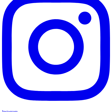
Instagram