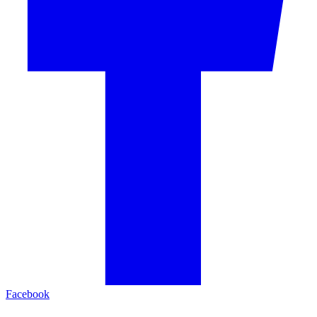
Facebook