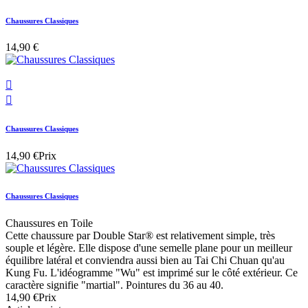
Chaussures Classiques
14,90 €


Chaussures Classiques
14,90 €
Prix
Chaussures Classiques
Chaussures en Toile
Cette chaussure par Double Star® est relativement simple, très
souple et légère. Elle dispose d'une semelle plane pour un meilleur
équilibre latéral et conviendra aussi bien au Tai Chi Chuan qu'au
Kung Fu. L'idéogramme "Wu" est imprimé sur le côté extérieur. Ce
caractère signifie "martial". Pointures du 36 au 40.
14,90 €
Prix