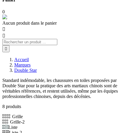
0
Aucun produit dans le panier



Accueil
Marques
Double Star
Standard indémodable, les chaussures en toiles proposées par
Double Star pour la pratique des arts martiaux chinois sont de
véritables références, et restent utilisées, même par les équipes
professionnelles chinoises, depuis des décénies.
8 produits
Grille
Grille-2
Liste
Liste-2