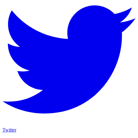
Twitter