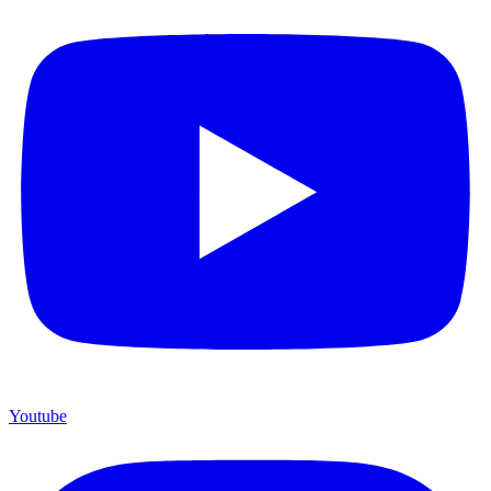
Youtube