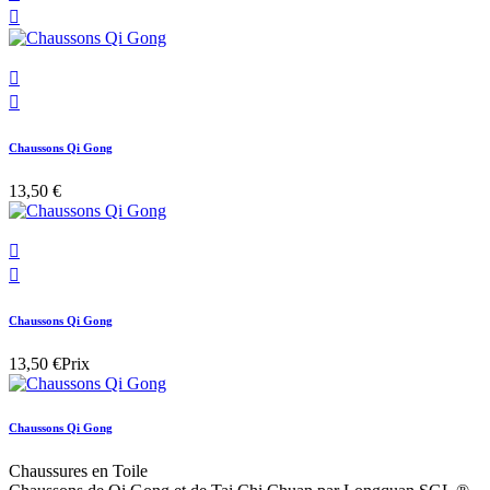



Chaussons Qi Gong
13,50 €


Chaussons Qi Gong
13,50 €
Prix
Chaussons Qi Gong
Chaussures en Toile