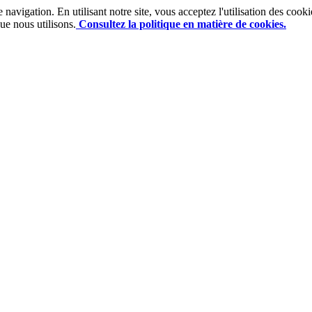
e navigation. En utilisant notre site, vous acceptez l'utilisation des co
ue nous utilisons.
Consultez la politique en matière de cookies.