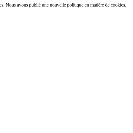
okies. Nous avons publié une nouvelle politique en matière de cookies,