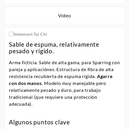
Vídeo
Sable de espuma, relativamente
pesado y rígido.
Arma ficticia. Sable de alta gama, para Sparring con
pareja y aplicaciónes. Estructura de fibra de alta
resistencia recubierta de espuma rígida.
Agarre
con dos manos.
Modelo muy manejable pero
relativamente pesado y duro, para trabajo
tradicional ​​(que requiere una protección
adecuada).
Algunos puntos clave