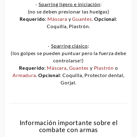
-
Sparring ligero e iniciación
:
(no se deben presionar las huelgas)
Requerido
:
Máscara
y
Guantes
.
Opcional
:
Coquilla, Plastrón.
-
Sparring clásico
:
(los golpes se pueden puntuar pero la fuerza debe
controlarse!)
Requerido
:
Máscara
,
Guantes
y
Plastrón
o
Armadura
.
Opcional
: Coquilla, Protector dental,
Gorjal.
Información importante sobre el
combate con armas