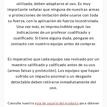
utilizada, deben adaptarse al uso. Es muy
importante señalar que ninguna de nuestras armas
o protecciones de imitación debe usarse con toda
su fuerza, con la aplicación de fuerza incontrolada.
Una vez más, es imprescindible seguir las
indicaciones de un profesor cualificado y
cualificado. Si tiene alguna duda, póngase en
contacto con nuestro equipo antes de comprar.
Es imperativo que cada equipo sea revisado por un
maestro calificado y calificado antes de su uso
(armas falsas y protección). Los equipos que hayan
sufrido un impacto anormal o un desgaste
detectable deben retirarse inmediatamente del
uso.
Consulte nuestra
guía de usuario del producto
para obtener