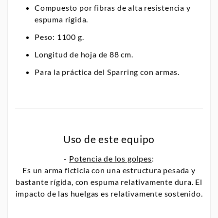
Compuesto por fibras de alta resistencia y
espuma rígida.
Peso: 1100 g.
Longitud de hoja de 88 cm.
Para la práctica del Sparring con armas.
Uso de este equipo
-
Potencia de los golpes
:
Es un arma ficticia con una estructura pesada y
bastante rígida, con espuma relativamente dura. El
impacto de las huelgas es relativamente sostenido.