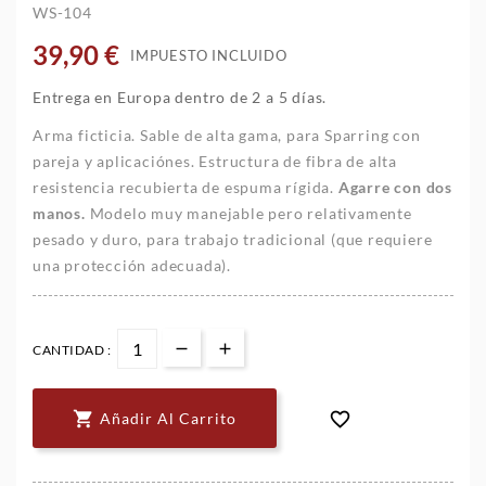
WS-104
39,90 €
IMPUESTO INCLUIDO
Entrega en Europa dentro de 2 a 5 días.
Arma ficticia. Sable de alta gama, para Sparring con
pareja y aplicaciónes. Estructura de fibra de alta
resistencia recubierta de espuma rígida.
Agarre con dos
manos.
Modelo muy manejable pero relativamente
pesado y duro, para trabajo tradicional ​​(que requiere
una protección adecuada).
CANTIDAD :


Añadir Al Carrito