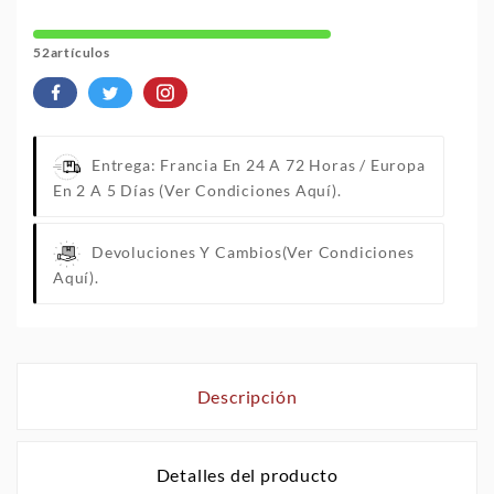
52artículos
Entrega: Francia En 24 A 72 Horas / Europa
En 2 A 5 Días
(Ver Condiciones Aquí).
Devoluciones Y Cambios
(Ver Condiciones
Aquí).
Descripción
Detalles del producto