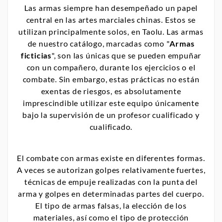
Las armas siempre han desempeñado un papel
central en las artes marciales chinas. Estos se
utilizan principalmente solos, en Taolu. Las armas
de nuestro catálogo, marcadas como "
Armas
ficticias
", son las únicas que se pueden empuñar
con un compañero, durante los ejercicios o el
combate. Sin embargo, estas prácticas no están
exentas de riesgos, es absolutamente
imprescindible utilizar este equipo únicamente
bajo la supervisión de un profesor cualificado y
cualificado.
El combate con armas existe en diferentes formas.
A veces se autorizan golpes relativamente fuertes,
técnicas de empuje realizadas con la punta del
arma y golpes en determinadas partes del cuerpo.
El tipo de armas falsas, la elección de los
materiales, así como el tipo de protección