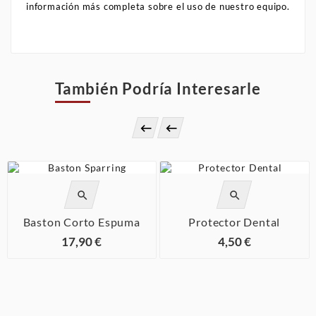
información más completa sobre el uso de nuestro equipo.
También Podría Interesarle






Baston Corto Espuma
Protector Dental
17,90 €
4,50 €