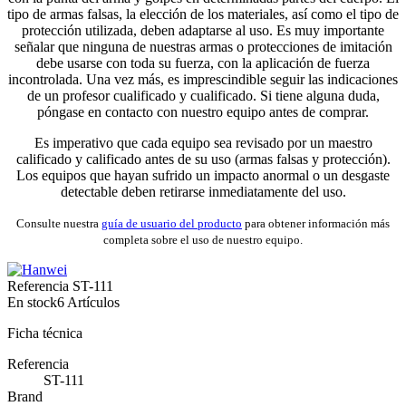
tipo de armas falsas, la elección de los materiales, así como el tipo de
protección utilizada, deben adaptarse al uso. Es muy importante
señalar que ninguna de nuestras armas o protecciones de imitación
debe usarse con toda su fuerza, con la aplicación de fuerza
incontrolada. Una vez más, es imprescindible seguir las indicaciones
de un profesor cualificado y cualificado. Si tiene alguna duda,
póngase en contacto con nuestro equipo antes de comprar.
Es imperativo que cada equipo sea revisado por un maestro
calificado y calificado antes de su uso (armas falsas y protección).
Los equipos que hayan sufrido un impacto anormal o un desgaste
detectable deben retirarse inmediatamente del uso.
Consulte nuestra
guía de usuario del producto
para obtener información más
completa sobre el uso de nuestro equipo.
Referencia
ST-111
En stock
6 Artículos
Ficha técnica
Referencia
ST-111
Brand