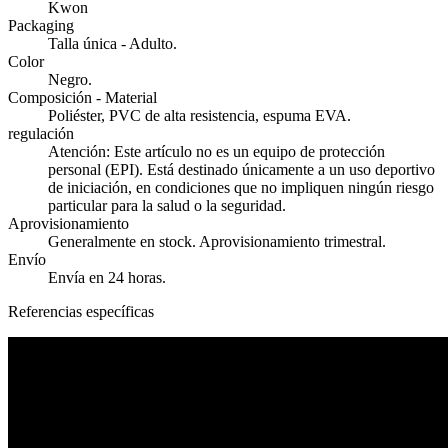
Kwon
Packaging
Talla única - Adulto.
Color
Negro.
Composición - Material
Poliéster, PVC de alta resistencia, espuma EVA.
regulación
Atención: Este artículo no es un equipo de protección
personal (EPI). Está destinado únicamente a un uso deportivo
de iniciación, en condiciones que no impliquen ningún riesgo
particular para la salud o la seguridad.
Aprovisionamiento
Generalmente en stock. Aprovisionamiento trimestral.
Envío
Envía en 24 horas.
Referencias específicas