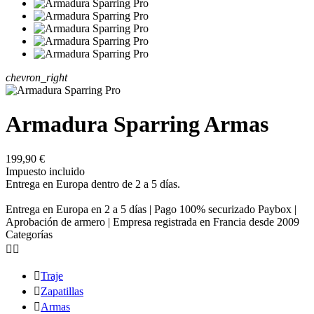
chevron_right
Armadura Sparring Armas
199,90 €
Impuesto incluido
Entrega en Europa dentro de 2 a 5 días.
Entrega en Europa en 2 a 5 días | Pago 100% securizado Paybox |
Aprobación de armero | Empresa registrada en Francia desde 2009
Categorías



Traje

Zapatillas

Armas