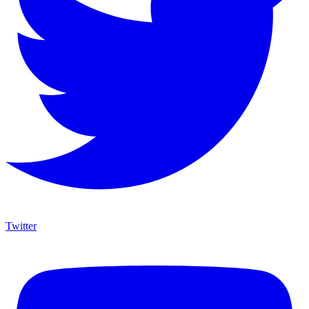
Twitter