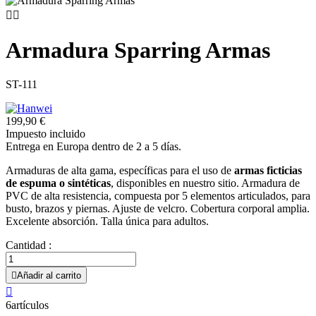


Armadura Sparring Armas
ST-111
199,90 €
Impuesto incluido
Entrega en Europa dentro de 2 a 5 días.
Armaduras de alta gama, específicas para el uso de
armas ficticias
de espuma o sintéticas
, disponibles en nuestro sitio. Armadura de
PVC de alta resistencia, compuesta por 5 elementos articulados, para
busto, brazos y piernas. Ajuste de velcro. Cobertura corporal amplia.
Excelente absorción. Talla única para adultos.
Cantidad :

Añadir al carrito

6artículos