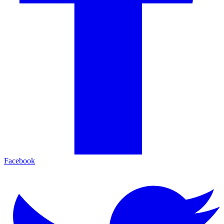
Facebook