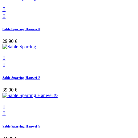


Sable Sparring Hanwei ®
29,90 €


Sable Sparring Hanwei ®
39,90 €


Sable Sparring Hanwei ®