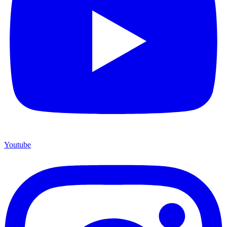
Youtube