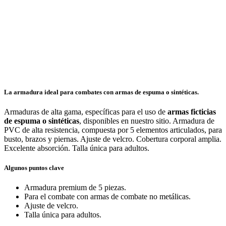
La armadura ideal para combates con armas de espuma o sintéticas.
Armaduras de alta gama, específicas para el uso de
armas ficticias
de espuma o sintéticas
, disponibles en nuestro sitio. Armadura de
PVC de alta resistencia, compuesta por 5 elementos articulados, para
busto, brazos y piernas. Ajuste de velcro. Cobertura corporal amplia.
Excelente absorción. Talla única para adultos.
Algunos puntos clave
Armadura premium de 5 piezas.
Para el combate con armas de combate no metálicas.
Ajuste de velcro.
Talla única para adultos.