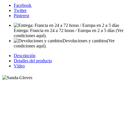
Facebook
Twitter
Pinterest
Entrega: Francia en 24 a 72 horas / Europa en 2 a 5 días
(Ver
condiciones aquí).
Devoluciones y cambios
(Ver
condiciones aquí).
Descripción
Detalles del producto
Vídeo