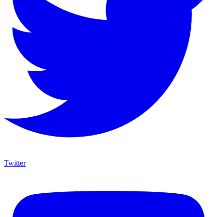
Twitter