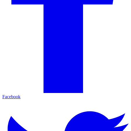
Facebook