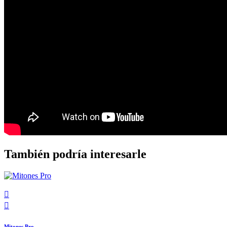
También podría interesarle


Mitones Pro