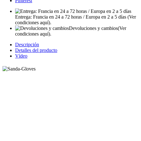
Pinterest
Entrega: Francia en 24 a 72 horas / Europa en 2 a 5 días
(Ver
condiciones aquí).
Devoluciones y cambios
(Ver
condiciones aquí).
Descripción
Detalles del producto
Vídeo