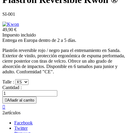
SI-001
49,90 €
Impuesto incluido
Entrega en Europa dentro de 2 a 5 días.
Plastrón reversible rojo / negro para el entrenamiento en Sanda.
Exterior de vinilo, protección ergonómica de espuma preformada,
cierre posterior con tiras de velcro. Ofrece un alto grado de
absorción de impactos. Disponible en 6 tamaños para junior y
adulto. Conformidad "CE".
Talle :
Cantidad :

Añadir al carrito

2artículos
Facebook
Twitter