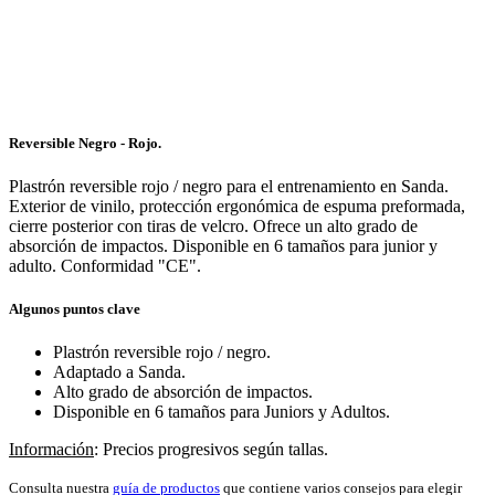
Reversible Negro - Rojo.
Plastrón reversible rojo / negro para el entrenamiento en Sanda.
Exterior de vinilo, protección ergonómica de espuma preformada,
cierre posterior con tiras de velcro. Ofrece un alto grado de
absorción de impactos. Disponible en 6 tamaños para junior y
adulto. Conformidad "CE".
Algunos puntos clave
Plastrón reversible rojo / negro.
Adaptado a Sanda.
Alto grado de absorción de impactos.
Disponible en 6 tamaños para Juniors y Adultos.
Información
: Precios progresivos según tallas.
Consulta nuestra
guía de productos
que contiene varios consejos para elegir