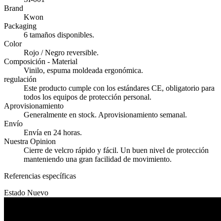
Brand
Kwon
Packaging
6 tamaños disponibles.
Color
Rojo / Negro reversible.
Composición - Material
Vinilo, espuma moldeada ergonómica.
regulación
Este producto cumple con los estándares CE, obligatorio para
todos los equipos de protección personal.
Aprovisionamiento
Generalmente en stock. Aprovisionamiento semanal.
Envío
Envía en 24 horas.
Nuestra Opinion
Cierre de velcro rápido y fácil. Un buen nivel de protección
manteniendo una gran facilidad de movimiento.
Referencias específicas
Estado
Nuevo