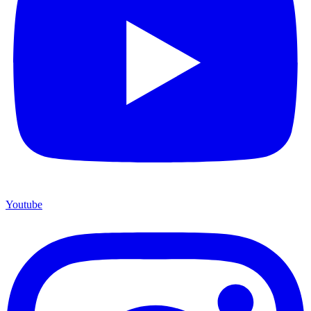
Youtube