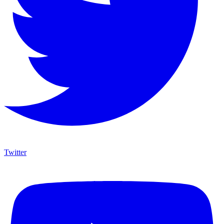
Twitter