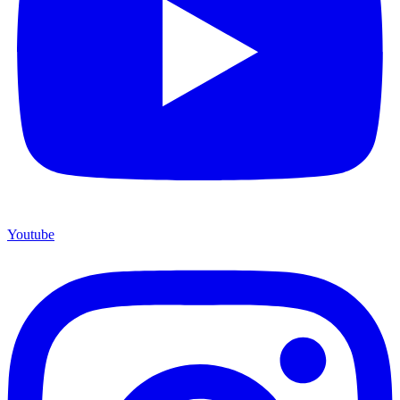
Youtube