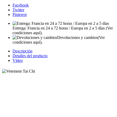
Facebook
Twitter
Pinterest
Entrega: Francia en 24 a 72 horas / Europa en 2 a 5 días
(Ver
condiciones aquí).
Devoluciones y cambios
(Ver
condiciones aquí).
Descripción
Detalles del producto
Vídeo