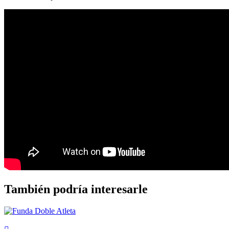
También podría interesarle