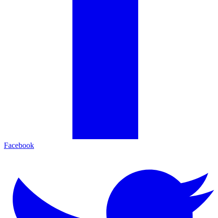
Facebook