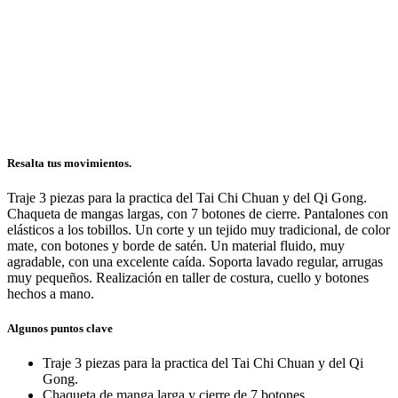
Resalta tus movimientos.
Traje 3 piezas para la practica del Tai Chi Chuan y del Qi Gong.
Chaqueta de mangas largas, con 7 botones de cierre. Pantalones con
elásticos a los tobillos. Un corte y un tejido muy tradicional, de color
mate, con botones y borde de satén. Un material fluido, muy
agradable, con una excelente caída. Soporta lavado regular, arrugas
muy pequeños. Realización en taller de costura, cuello y botones
hechos a mano.
Algunos puntos clave
Traje 3 piezas para la practica del Tai Chi Chuan y del Qi
Gong.
Chaqueta de manga larga y cierre de 7 botones.