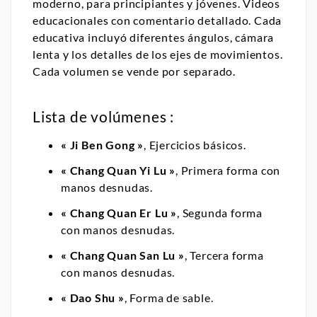
moderno, para principiantes y jóvenes. Videos
educacionales con comentario detallado. Cada
educativa incluyó diferentes ángulos, cámara
lenta y los detalles de los ejes de movimientos.
Cada volumen se vende por separado.
Lista de volúmenes :
« Ji Ben Gong »
, Ejercicios básicos.
« Chang Quan Yi Lu »
, Primera forma con
manos desnudas.
« Chang Quan Er Lu »
, Segunda forma
con manos desnudas.
« Chang Quan San Lu »
, Tercera forma
con manos desnudas.
« Dao Shu »
, Forma de sable.