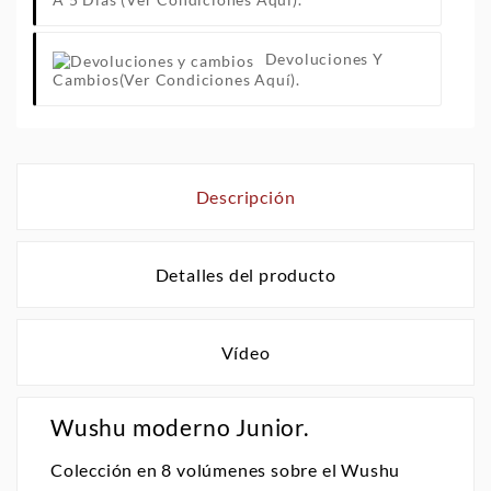
Devoluciones Y
Cambios
(Ver Condiciones Aquí).
Descripción
Detalles del producto
Vídeo
Wushu moderno Junior.
Colección en 8 volúmenes sobre el Wushu