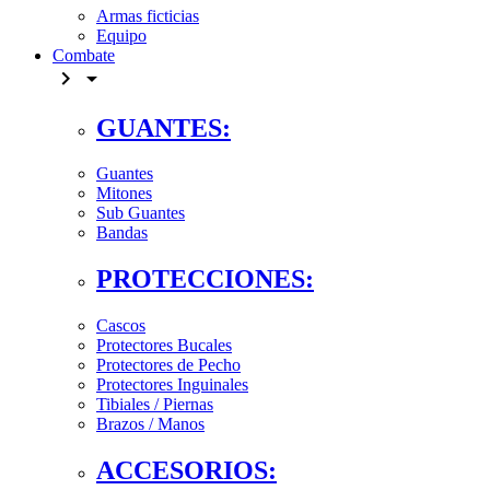
Armas ficticias
Equipo
Combate


GUANTES:
Guantes
Mitones
Sub Guantes
Bandas
PROTECCIONES:
Cascos
Protectores Bucales
Protectores de Pecho
Protectores Inguinales
Tibiales / Piernas
Brazos / Manos
ACCESORIOS: