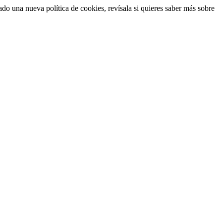
cado una nueva política de cookies, revísala si quieres saber más sobre