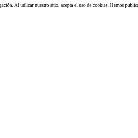
gación. Al utilizar nuestro sitio, acepta el uso de cookies. Hemos publi