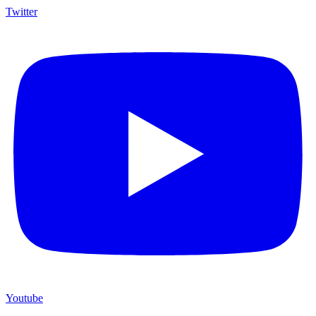
Twitter
Youtube