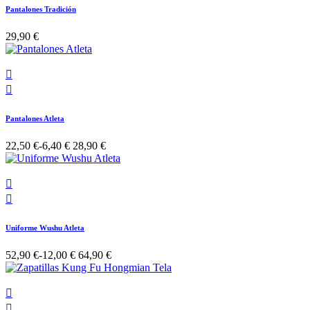
Pantalones Tradición
29,90 €


Pantalones Atleta
22,50 €
-6,40 €
28,90 €


Uniforme Wushu Atleta
52,90 €
-12,00 €
64,90 €

