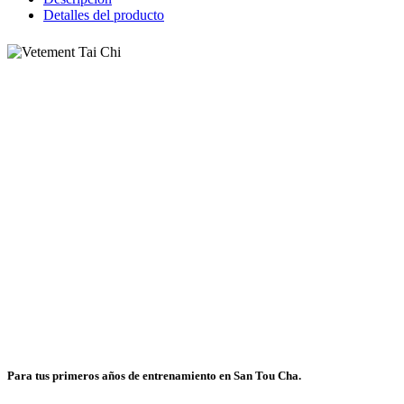
Detalles del producto
Para tus primeros años de entrenamiento en San Tou Cha.