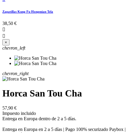
Zapatillas Kung Fu Hongmian Tela
38,50 €


×
chevron_left
chevron_right
Horca San Tou Cha
57,90 €
Impuesto incluido
Entrega en Europa dentro de 2 a 5 días.
Entrega en Europa en 2 a 5 días | Pago 100% securizado Paybox |