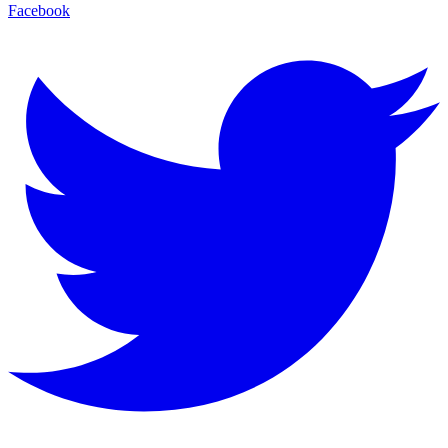
Facebook