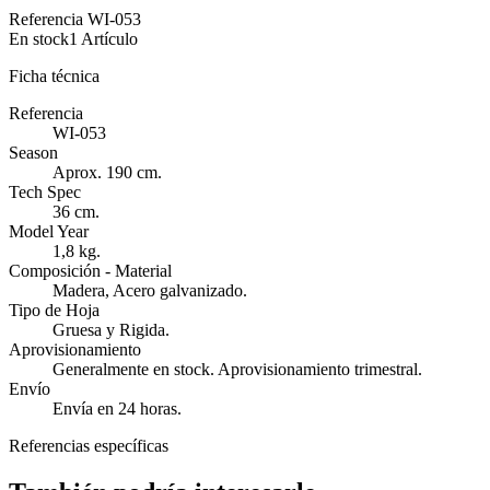
Referencia
WI-053
En stock
1 Artículo
Ficha técnica
Referencia
WI-053
Season
Aprox. 190 cm.
Tech Spec
36 cm.
Model Year
1,8 kg.
Composición - Material
Madera, Acero galvanizado.
Tipo de Hoja
Gruesa y Rigida.
Aprovisionamiento
Generalmente en stock. Aprovisionamiento trimestral.
Envío
Envía en 24 horas.
Referencias específicas