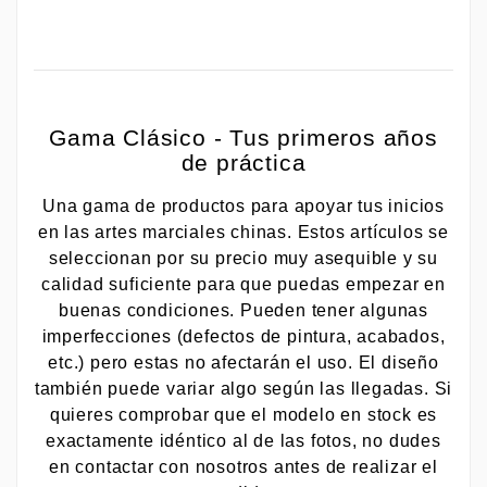
Gama Clásico - Tus primeros años
de práctica
Una gama de productos para apoyar tus inicios
en las artes marciales chinas. Estos artículos se
seleccionan por su precio muy asequible y su
calidad suficiente para que puedas empezar en
buenas condiciones. Pueden tener algunas
imperfecciones (defectos de pintura, acabados,
etc.) pero estas no afectarán el uso. El diseño
también puede variar algo según las llegadas. Si
quieres comprobar que el modelo en stock es
exactamente idéntico al de las fotos, no dudes
en contactar con nosotros antes de realizar el