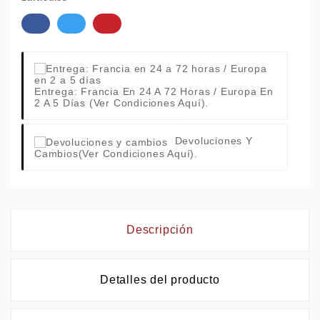
Entrega: Francia En 24 A 72 Horas / Europa En
2 A 5 Días
(Ver Condiciones Aquí).
Devoluciones Y
Cambios
(Ver Condiciones Aquí).
Descripción
Detalles del producto