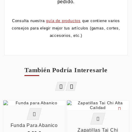
pedido.
Consulta nuestra
guía de productos
que contiene varios
consejos para elegir mejor tus artículos (gamas, cortes,
accesorios, etc.)
También Podría Interesarle






Funda Para Abanico
Zapatillas Tai Chi