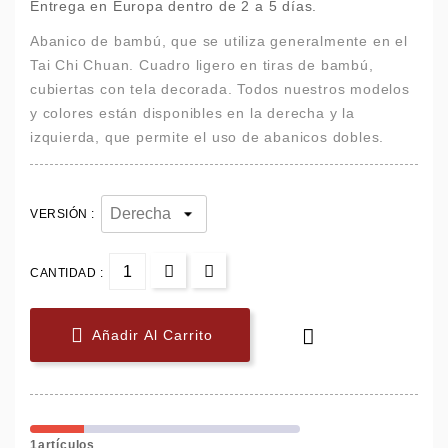
Entrega en Europa dentro de 2 a 5 días.
Abanico de bambú, que se utiliza generalmente en el
Tai Chi Chuan. Cuadro ligero en tiras de bambú,
cubiertas con tela decorada. Todos nuestros modelos
y colores están disponibles en la derecha y la
izquierda, que permite el uso de abanicos dobles.
VERSIÓN :
CANTIDAD :


Añadir Al Carrito
1artículos