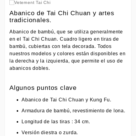
Abanico de Tai Chi Chuan y artes
tradicionales.
Abanico de bambú, que se utiliza generalmente
en el Tai Chi Chuan. Cuadro ligero en tiras de
bambú, cubiertas con tela decorada. Todos
nuestros modelos y colores están disponibles en
la derecha y la izquierda, que permite el uso de
abanicos dobles.
Algunos puntos clave
Abanico de Tai Chi Chuan y Kung Fu.
Armadura de bambú, revestimiento de lona.
Longitud de las tiras : 34 cm.
Versión diestra o zurda.