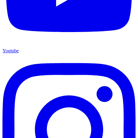
Youtube