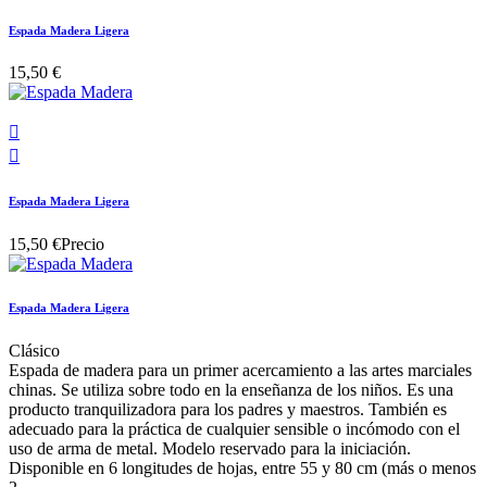
Espada Madera Ligera
15,50 €


Espada Madera Ligera
15,50 €
Precio
Espada Madera Ligera
Clásico
Espada de madera para un primer acercamiento a las artes marciales
chinas. Se utiliza sobre todo en la enseñanza de los niños. Es una
producto tranquilizadora para los padres y maestros. También es
adecuado para la práctica de cualquier sensible o incómodo con el
uso de arma de metal. Modelo reservado para la iniciación.
Disponible en 6 longitudes de hojas, entre 55 y 80 cm (más o menos