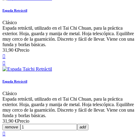
Espada Retráctil
Clásico
Espada retráctil, utilizado en el Tai Chi Chuan, para la práctica
exterior. Hoja, guarda y manija de metal. Hoja telescópica. Equilibre
muy cerco de la guarnición. Discreto y fácil de llevar. Viene con una
funda y borlas básicas.
31,90 €
Precio


Espada Retráctil
Clásico
Espada retráctil, utilizado en el Tai Chi Chuan, para la práctica
exterior. Hoja, guarda y manija de metal. Hoja telescópica. Equilibre
muy cerco de la guarnición. Discreto y fácil de llevar. Viene con una
funda y borlas básicas.
31,90 €
Precio
remove
add
