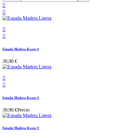




Espada Madera Kwon ®
39,90 €


Espada Madera Kwon ®
39,90 €
Precio
Espada Madera Kwon ®