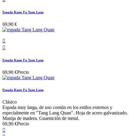
Espada Kung Fu Tang Lang
69,90 €


Espada Kung Fu Tang Lang
69,90 €
Precio
Espada Kung Fu Tang Lang
Clásico
Espada muy larga, de uso común en los estilos externos y
especialmente en "Tang Lang Quan". Hoja de acero galvanizado.
Manija de madera. Guarnición de metal.
69,90 €
Precio
