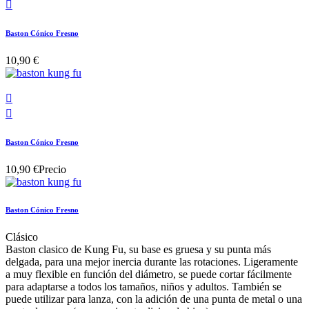

Baston Cónico Fresno
10,90 €


Baston Cónico Fresno
10,90 €
Precio
Baston Cónico Fresno
Clásico
Baston clasico de Kung Fu, su base es gruesa y su punta más
delgada, para una mejor inercia durante las rotaciones. Ligeramente
a muy flexible en función del diámetro, se puede cortar fácilmente
para adaptarse a todos los tamaños, niños y adultos. También se
puede utilizar para lanza, con la adición de una punta de metal o una