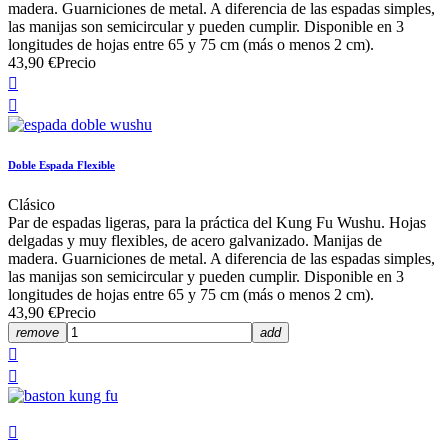
madera. Guarniciones de metal. A diferencia de las espadas simples,
las manijas son semicircular y pueden cumplir. Disponible en 3
longitudes de hojas entre 65 y 75 cm (más o menos 2 cm).
43,90 €
Precio


Doble Espada Flexible
Clásico
Par de espadas ligeras, para la práctica del Kung Fu Wushu. Hojas
delgadas y muy flexibles, de acero galvanizado. Manijas de
madera. Guarniciones de metal. A diferencia de las espadas simples,
las manijas son semicircular y pueden cumplir. Disponible en 3
longitudes de hojas entre 65 y 75 cm (más o menos 2 cm).
43,90 €
Precio
remove
add


