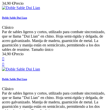
34,90 €
Precio
Doble Sable Dui Lian
Clásico
Par de sables ligeros y cortos, utilizado para combate sincronizado,
que se llama "Dui Lian" en chino. Hoja semi-rigida y delgada, de
acero galvanizado. Manija de madera, guarnición de metal. La
guarnición y manija están en semicírculo, permitiendo a los dos
sables de reunirse. Tamaño único
34,90 €
Precio


Doble Sable Dui Lian
Clásico
Par de sables ligeros y cortos, utilizado para combate sincronizado,
que se llama "Dui Lian" en chino. Hoja semi-rigida y delgada, de
acero galvanizado. Manija de madera, guarnición de metal. La
guarnición y manija están en semicírculo, permitiendo a los dos