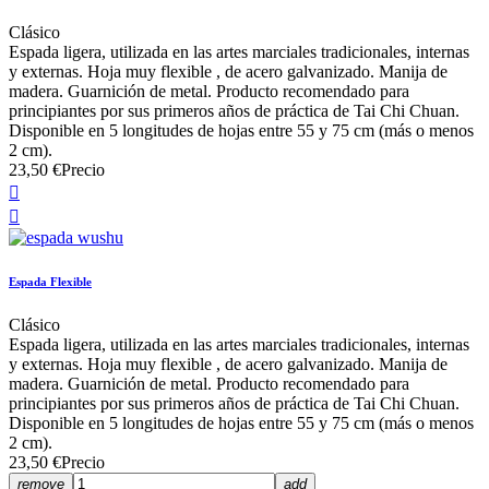
Clásico
Espada ligera, utilizada en las artes marciales tradicionales, internas
y externas. Hoja muy flexible , de acero galvanizado. Manija de
madera. Guarnición de metal. Producto recomendado para
principiantes por sus primeros años de práctica de Tai Chi Chuan.
Disponible en 5 longitudes de hojas entre 55 y 75 cm (más o menos
2 cm).
23,50 €
Precio


Espada Flexible
Clásico
Espada ligera, utilizada en las artes marciales tradicionales, internas
y externas. Hoja muy flexible , de acero galvanizado. Manija de
madera. Guarnición de metal. Producto recomendado para
principiantes por sus primeros años de práctica de Tai Chi Chuan.
Disponible en 5 longitudes de hojas entre 55 y 75 cm (más o menos
2 cm).
23,50 €
Precio
remove
add