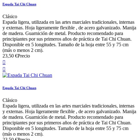
Espada Tai Chi Chuan
Clásico
Espada ligera, utilizada en las artes marciales tradicionales, internas
y externas. Hoja ligeramente flexible , de acero galvanizado. Manija
de madera. Guarnición de metal. Producto recomendado para
principiantes por sus primeros años de práctica de Tai Chi Chuan.
Disponible en 5 longitudes. Tamaño de la hoja entre 55 y 75 cm
(más o menos 2 cm).
23,50 €
Precio


Espada Tai Chi Chuan
Clásico
Espada ligera, utilizada en las artes marciales tradicionales, internas
y externas. Hoja ligeramente flexible , de acero galvanizado. Manija
de madera. Guarnición de metal. Producto recomendado para
principiantes por sus primeros años de práctica de Tai Chi Chuan.
Disponible en 5 longitudes. Tamaño de la hoja entre 55 y 75 cm
(más o menos 2 cm).
23,50 €
Precio