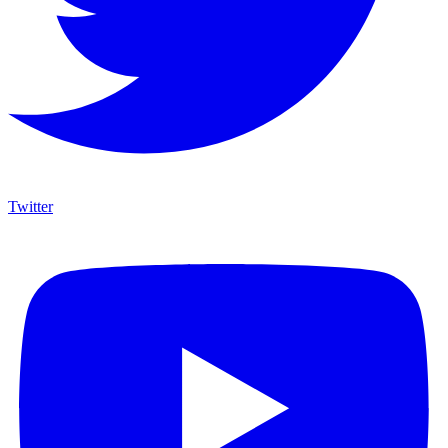
Twitter