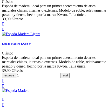
Clásico
Espada de madera, ideal para un primer acercamiento de artes
marciales chinas, internas o externas. Modelo de roble, relativamente
pesado y denso, hecho por la marca Kwon. Talla única.
39,90 €
Precio


Espada Madera Kwon ®
Clásico
Espada de madera, ideal para un primer acercamiento de artes
marciales chinas, internas o externas. Modelo de roble, relativamente
pesado y denso, hecho por la marca Kwon. Talla única.
39,90 €
Precio
remove
add



