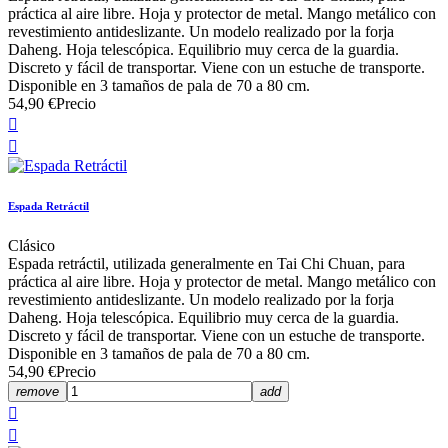
práctica al aire libre. Hoja y protector de metal. Mango metálico con
revestimiento antideslizante. Un modelo realizado por la forja
Daheng. Hoja telescópica. Equilibrio muy cerca de la guardia.
Discreto y fácil de transportar. Viene con un estuche de transporte.
Disponible en 3 tamaños de pala de 70 a 80 cm.
54,90 €
Precio


Espada Retráctil
Clásico
Espada retráctil, utilizada generalmente en Tai Chi Chuan, para
práctica al aire libre. Hoja y protector de metal. Mango metálico con
revestimiento antideslizante. Un modelo realizado por la forja
Daheng. Hoja telescópica. Equilibrio muy cerca de la guardia.
Discreto y fácil de transportar. Viene con un estuche de transporte.
Disponible en 3 tamaños de pala de 70 a 80 cm.
54,90 €
Precio
remove
add

