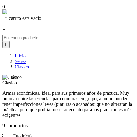
0
Tu carrito esta vacío



Inicio
Series
Clásico
Clásico
Armas económicas, ideal para sus primeros años de práctica. Muy
popular entre las escuelas para compras en grupo, aunque pueden
tener imperfecciones leves (pinturas o acabados) que no alterarán la
práctica, pero que podría no ser adecuado para los practicantes más
exigentes.
91 productos
Cuadrícula