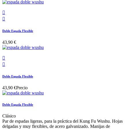


Doble Espada Flexible
43,90 €


Doble Espada Flexible
43,90 €
Precio
Doble Espada Flexible
Clásico
Par de espadas ligeras, para la práctica del Kung Fu Wushu. Hojas
delgadas y muy flexibles, de acero galvanizado. Manijas de