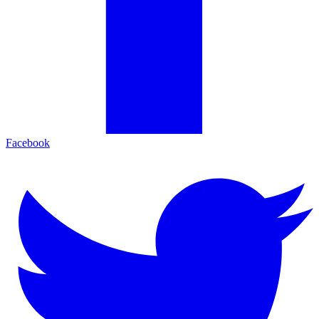
Facebook