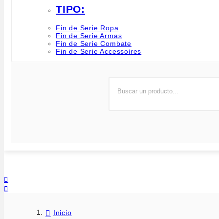
TIPO:
Fin de Serie Ropa
Fin de Serie Armas
Fin de Serie Combate
Fin de Serie Accessoires


Inicio