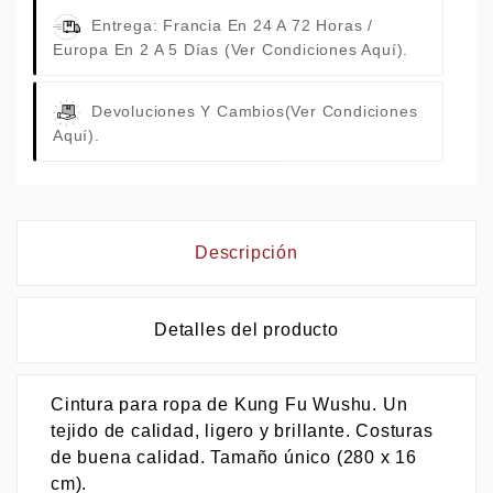
Entrega: Francia En 24 A 72 Horas /
Europa En 2 A 5 Días
(Ver Condiciones Aquí).
Devoluciones Y Cambios
(Ver Condiciones
Aquí).
Descripción
Detalles del producto
Cintura para ropa de Kung Fu Wushu. Un
tejido de calidad, ligero y brillante. Costuras
de buena calidad. Tamaño único (280 x 16
cm).