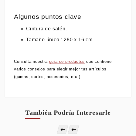
Algunos puntos clave
Cintura de satén.
Tamaño único : 280 x 16 cm.
Consulta nuestra
guía de productos
que contiene
varios consejos para elegir mejor tus artículos
(gamas, cortes, accesorios, etc.)
También Podría Interesarle

