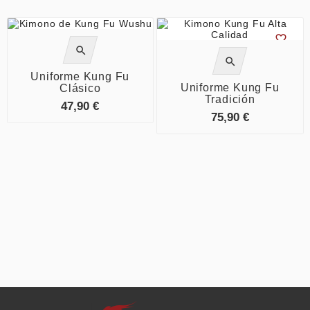




Uniforme Kung Fu
Uniforme Kung Fu
Clásico
Tradición
47,90 €
75,90 €