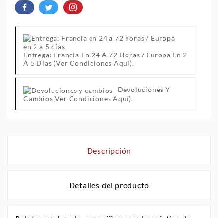
Entrega: Francia En 24 A 72 Horas / Europa En 2
A 5 Días
(Ver Condiciones Aquí).
Devoluciones Y
Cambios
(Ver Condiciones Aquí).
Descripción
Detalles del producto