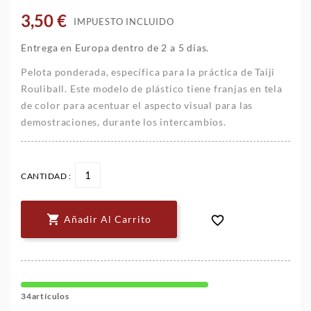
3,50 €
IMPUESTO INCLUIDO
Entrega en Europa dentro de 2 a 5 días.
Pelota ponderada, específica para la práctica de Taiji
Rouliball. Este modelo de plástico tiene franjas en tela
de color para acentuar el aspecto visual para las
demostraciones, durante los intercambios.
CANTIDAD :


Añadir Al Carrito
34artículos